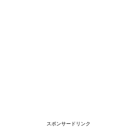
スポンサードリンク