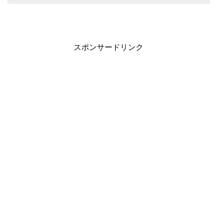
スポンサードリンク