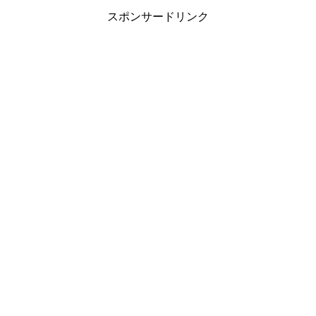
スポンサードリンク