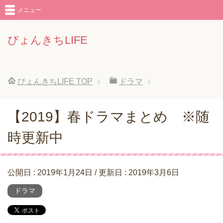
メニュー
ぴょんきちLIFE
ぴょんきちLIFE
TOP
ドラマ
【2019】春ドラマまとめ ※随
時更新中
公開日 :
2019年1月24日
/ 更新日 :
2019年3月6日
ドラマ