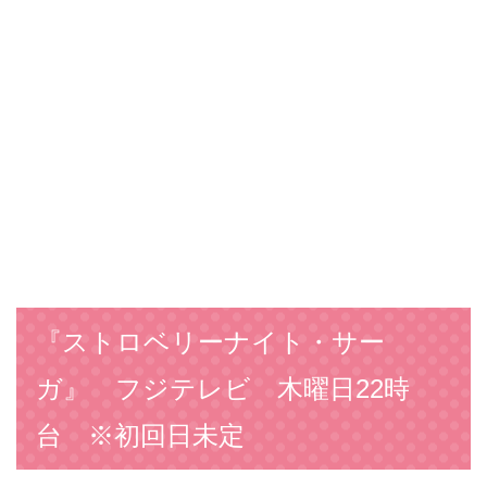
『ストロベリーナイト・サー
ガ』 フジテレビ 木曜日22時
台 ※初回日未定