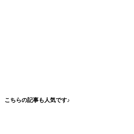
こちらの記事も人気です♪