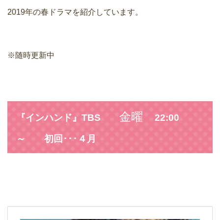
2019年の春ドラマを紹介しています。
※随時更新中
金曜
『インハンド』TBS
22:00
～ 初回･･･４月