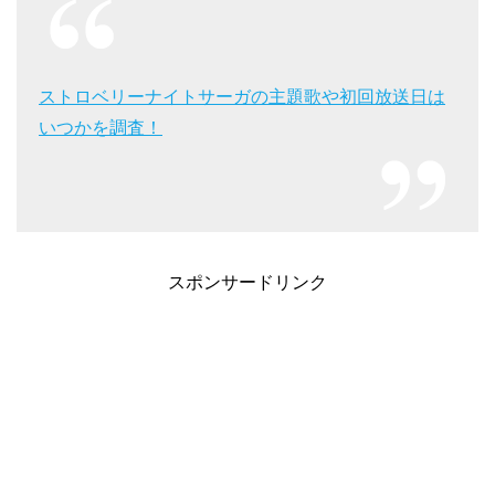
ストロベリーナイトサーガの主題歌や初回放送日は
いつかを調査！
スポンサードリンク