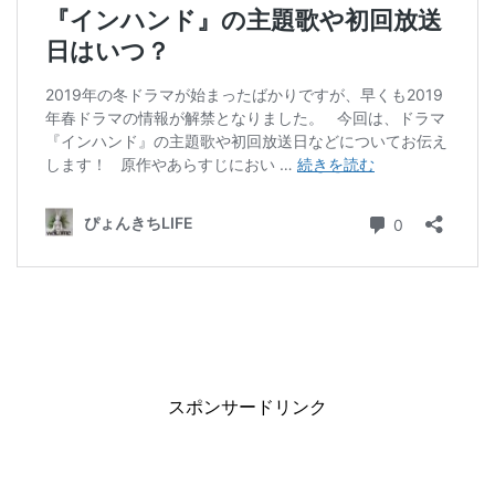
スポンサードリンク