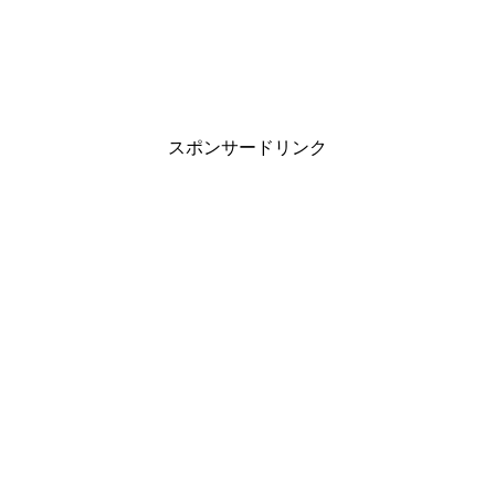
スポンサードリンク