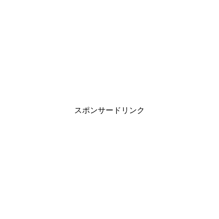
スポンサードリンク