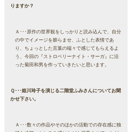
りますか？
Ａ･･･原作の世界観をしっかりと読み込んで、自分
の中でイメージを膨らませ、ふとした表情であ
り、ちょっとした言葉の端々で感じてもらえるよ
う、今回の『ストロベリーナイト・サーガ』に沿
った菊田和男を作っていきたいと思います。
Ｑ･･･姫川玲子を演じる二階堂ふみさんについてお聞
かせ下さい。
Ａ･･･数々の作品やそのほかの活動での存在感に独