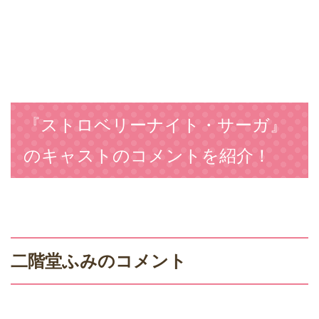
『ストロベリーナイト・サーガ』
のキャストのコメントを紹介！
二階堂ふみのコメント