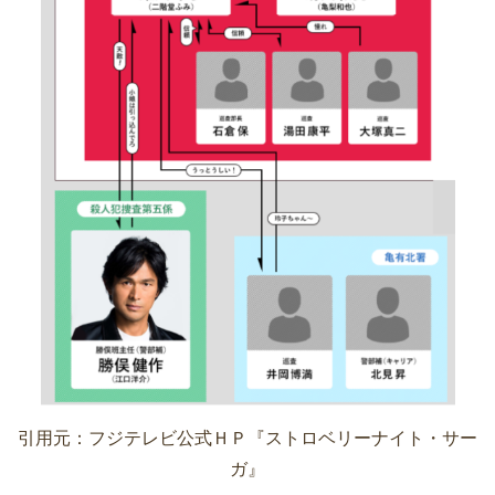
引用元：フジテレビ公式ＨＰ『ストロベリーナイト・サー
ガ』