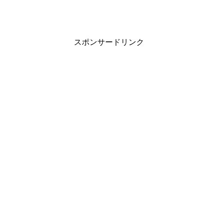
スポンサードリンク