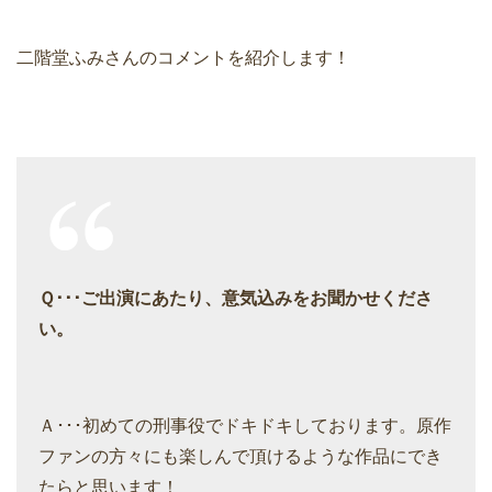
二階堂ふみさんのコメントを紹介します！
Ｑ･･･ご出演にあたり、意気込みをお聞かせくださ
い。
Ａ･･･初めての刑事役でドキドキしております。原作
ファンの方々にも楽しんで頂けるような作品にでき
たらと思います！