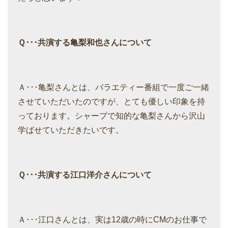
Ｑ･･･共演する亀梨和也さんについて
Ａ･･･亀梨さんとは、バラエティー番組で一度ご一緒
させていただいたのですが、とても優しい印象を持
っております。シャープで知的な亀梨さんから沢山
学ばせていただきたいです。
Ｑ･･･共演する江口洋介さんについて
Ａ･･･江口さんとは、実は12歳の時にCMのお仕事で