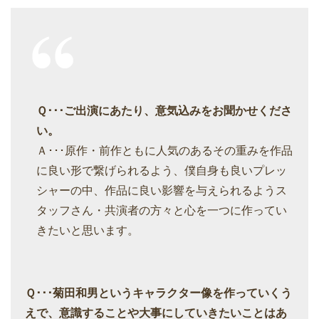
Ｑ･･･ご出演にあたり、意気込みをお聞かせくださ
い。
Ａ･･･原作・前作ともに人気のあるその重みを作品
に良い形で繋げられるよう、僕自身も良いプレッ
シャーの中、作品に良い影響を与えられるようス
タッフさん・共演者の方々と心を一つに作ってい
きたいと思います。
Ｑ･･･菊田和男というキャラクター像を作っていくう
えで、意識することや大事にしていきたいことはあ