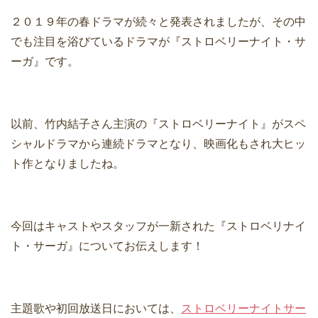
２０１９年の春ドラマが続々と発表されましたが、その中
でも注目を浴びているドラマが『ストロベリーナイト・サ
ーガ』です。
以前、竹内結子さん主演の『ストロベリーナイト』がスペ
シャルドラマから連続ドラマとなり、映画化もされ大ヒッ
ト作となりましたね。
今回はキャストやスタッフが一新された『ストロベリナイ
ト・サーガ』についてお伝えします！
主題歌や初回放送日においては、
ストロベリーナイトサー