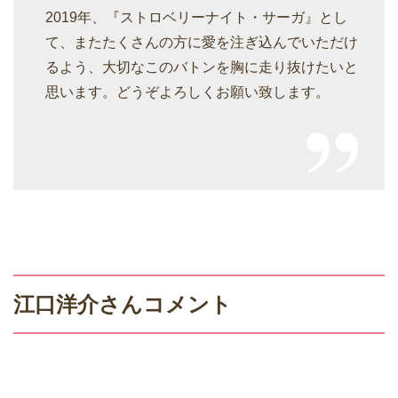
2019年、『ストロベリーナイト・サーガ』とし
て、またたくさんの方に愛を注ぎ込んでいただけ
るよう、大切なこのバトンを胸に走り抜けたいと
思います。どうぞよろしくお願い致します。
江口洋介さんコメント