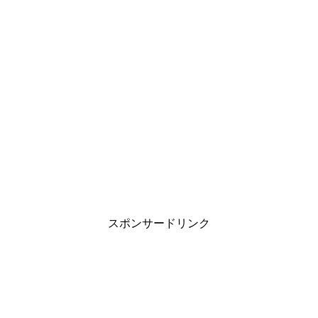
スポンサードリンク