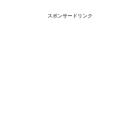
スポンサードリンク