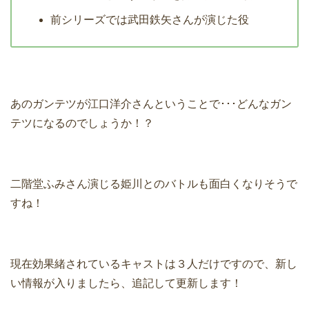
前シリーズでは武田鉄矢さんが演じた役
あのガンテツが江口洋介さんということで･･･どんなガン
テツになるのでしょうか！？
二階堂ふみさん演じる姫川とのバトルも面白くなりそうで
すね！
現在効果緒されているキャストは３人だけですので、新し
い情報が入りましたら、追記して更新します！