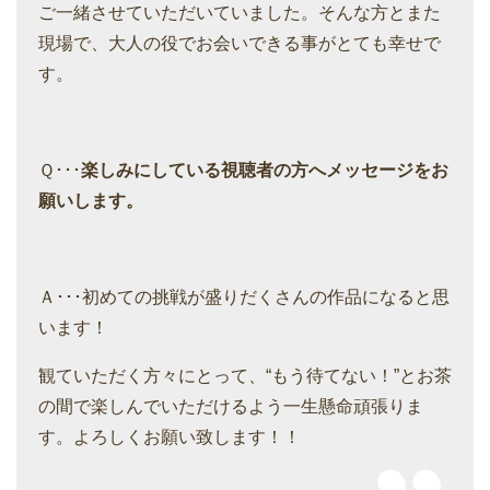
ご一緒させていただいていました。そんな方とまた
現場で、大人の役でお会いできる事がとても幸せで
す。
Ｑ･･･
楽しみにしている視聴者の方へメッセージをお
願いします。
Ａ･･･初めての挑戦が盛りだくさんの作品になると思
います！
観ていただく方々にとって、“もう待てない！”とお茶
の間で楽しんでいただけるよう一生懸命頑張りま
す。よろしくお願い致します！！