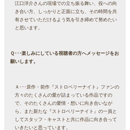
江口洋介さんの現場での立ち振る舞い、役への向
き合い方、しっかりと正面に立ち、その時間を共
有させていただけるよう気を引き締めて努めたい
と思います。
Ｑ･･･楽しみにしている視聴者の方へメッセージをお
願いします。
Ａ･･･原作・前作『ストロベリーナイト』ファンの
方々のたくさんの愛が詰まっている作品ですの
で、そのたくさんの愛情・想いに向き合いなが
ら、また新たな『ストロベリーナイト』の一員と
してスタッフ・キャストと共に作品に向き合って
いきたいと思っています。