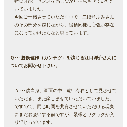
特な才能・センスを感じながら拝見させていただ
いていました。
今回ご一緒させていただく中で、二階堂ふみさん
のその部分を感じながら、役柄同様に心強い存在
になっていけたらなと思っています。
Ｑ･･･勝俣健作（ガンテツ）を演じる江口洋介さんに
ついてお聞かせ下さい。
Ａ･･･僕自身、画面の中、遠い存在として見させて
いただき、また楽しませていただいていました。
ですので、同じ時間を共有させていただける現実
にまだお会いする前ですが、緊張とワクワクが入
り混じっています。