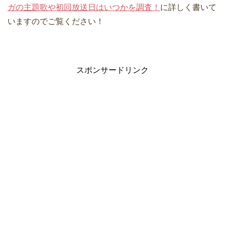
ガの主題歌や初回放送日はいつかを調査！
に詳しく書いて
いますのでご覧ください！
スポンサードリンク