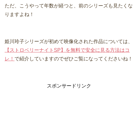
ただ、こうやって年数が経つと、前のシリーズも見たくな
りますよね！
姫川玲子シリーズが初めて映像化された作品については、
【ストロベリーナイトSP】を無料で安全に見る方法はコ
レ！
で紹介していますのでぜひご覧になってくださいね！
スポンサードリンク