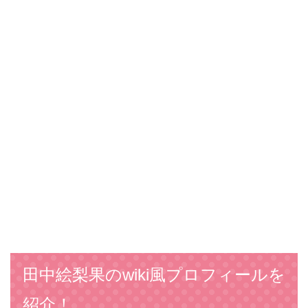
田中絵梨果のwiki風プロフィールを
紹介！