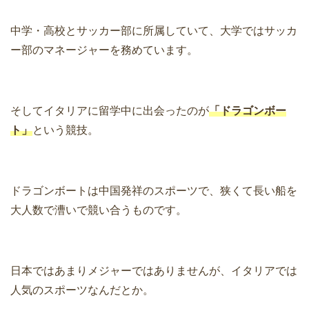
中学・高校とサッカー部に所属していて、大学ではサッカ
ー部のマネージャーを務めています。
そしてイタリアに留学中に出会ったのが
「ドラゴンボー
ト」
という競技。
ドラゴンボートは中国発祥のスポーツで、狭くて長い船を
大人数で漕いで競い合うものです。
日本ではあまりメジャーではありませんが、イタリアでは
人気のスポーツなんだとか。