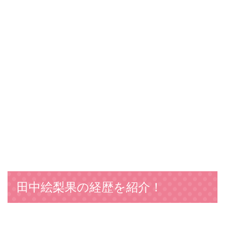
田中絵梨果の経歴を紹介！