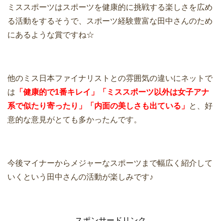
ミススポーツはスポーツを健康的に挑戦する楽しさを広め
る活動をするそうで、スポーツ経験豊富な田中さんのため
にあるような賞ですね☆
他のミス日本ファイナリストとの雰囲気の違いにネットで
は
「健康的で1番キレイ」「ミススポーツ以外は女子アナ
系で似たり寄ったり」「内面の美しさも出ている」
と、好
意的な意見がとても多かったんです。
今後マイナーからメジャーなスポーツまで幅広く紹介して
いくという田中さんの活動が楽しみです♪
スポンサードリンク