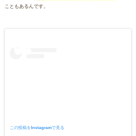
こともあるんです。
この投稿をInstagramで見る