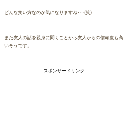
どんな笑い方なのか気になりますね･･･(笑)
また友人の話を親身に聞くことから友人からの信頼度も高
いそうです。
スポンサードリンク