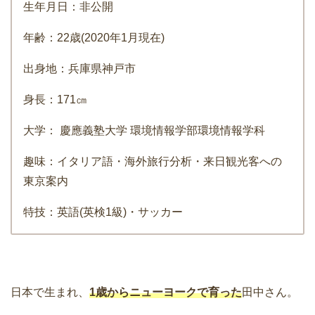
生年月日：非公開
年齢：22歳(2020年1月現在)
出身地：兵庫県神戸市
身長：171㎝
大学： 慶應義塾大学 環境情報学部環境情報学科
趣味：イタリア語・海外旅行分析・来日観光客への
東京案内
特技：英語(英検1級)・サッカー
日本で生まれ、
1歳からニューヨークで育った
田中さん。