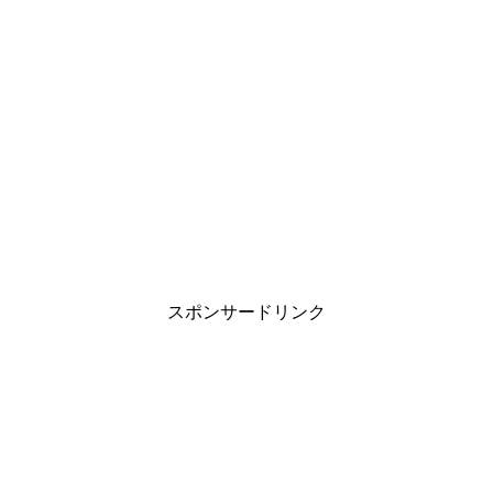
スポンサードリンク