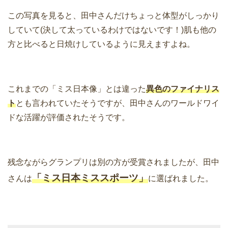
この写真を見ると、田中さんだけちょっと体型がしっかり
していて(決して太っているわけではないです！)肌も他の
方と比べると日焼けしているように見えますよね。
これまでの「ミス日本像」とは違った
異色のファイナリス
ト
とも言われていたそうですが、田中さんのワールドワイ
ドな活躍が評価されたそうです。
残念ながらグランプリは別の方が受賞されましたが、田中
「ミス日本ミススポーツ」
さんは
に選ばれました。