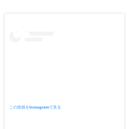
この投稿をInstagramで見る