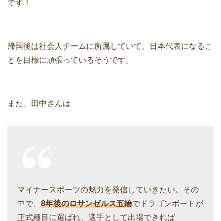
です！
帰国後は社会人チームに所属していて、日本代表になるこ
とを目標に頑張っているそうです。
また、田中さんは
マイナースポーツの魅力を発信していきたい。その
中で、
8年後のロサンゼルス五輪
でドラゴンボートが
正式種目に選ばれ、選手として出場できれば