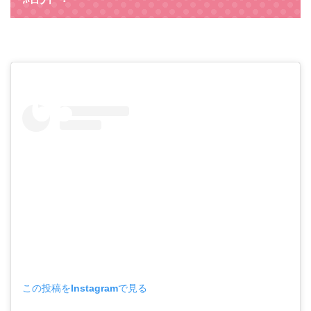
この投稿をInstagramで見る