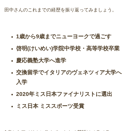
田中さんのこれまでの経歴を振り返ってみましょう。
1歳から9歳までニューヨークで過ごす
啓明(けいめい)学院中学校・高等学校卒業
慶応義塾大学へ進学
交換留学でイタリアのヴェネツィア大学へ
入学
2020年ミス日本ファイナリストに選出
ミス日本 ミススポーツ受賞