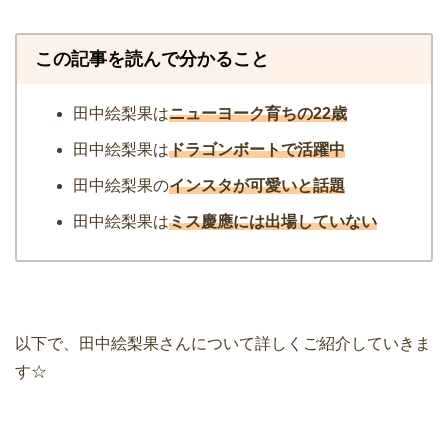
この記事を読んで分かること
田中絵梨果は
ニューヨーク育ちの22歳
田中絵梨果は
ドラゴンボートで活躍中
田中絵梨果の
インスタが可愛いと話題
田中絵梨果は
ミス慶應には出場していない
以下で、田中絵梨果さんについて詳しくご紹介していきま
す☆