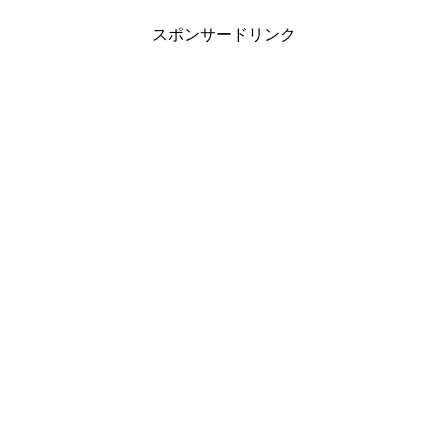
スポンサードリンク