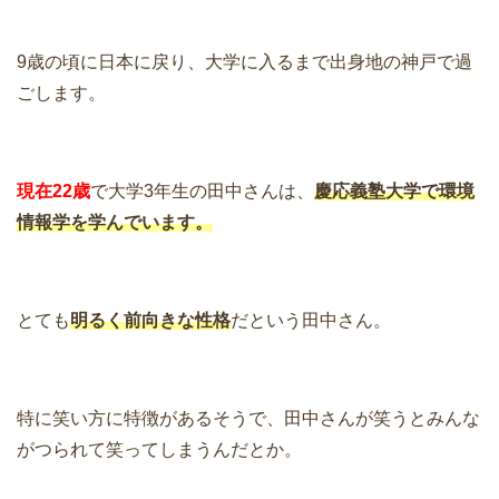
9歳の頃に日本に戻り、大学に入るまで出身地の神戸で過
ごします。
現在22歳
で大学3年生の田中さんは、
慶応義塾大学で環境
情報学を学んでいます。
とても
明るく前向きな性格
だという田中さん。
特に笑い方に特徴があるそうで、田中さんが笑うとみんな
がつられて笑ってしまうんだとか。