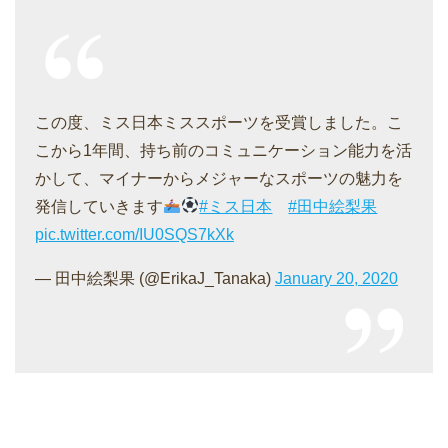
この度、ミス日本ミススポーツを受賞しました。こ
こから1年間、持ち前のコミュニケーション能力を活
かして、マイナーからメジャーなスポーツの魅力を
発信していきます
#ミス日本
#田中絵梨果
pic.twitter.com/IU0SQS7kXk
— 田中絵梨果 (@ErikaJ_Tanaka)
January 20, 2020