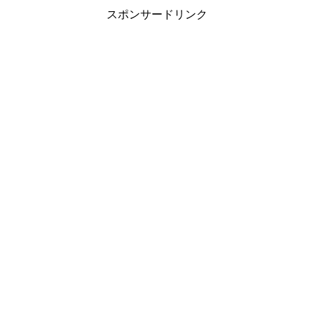
スポンサードリンク