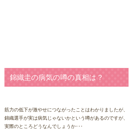
錦織圭の病気の噂の真相は？
筋力の低下が激やせにつながったことはわかりましたが、
錦織選手が実は病気じゃないかという噂があるのですが、
実際のところどうなんでしょうか･･･