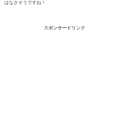
はなさそうですね！
スポンサードリンク