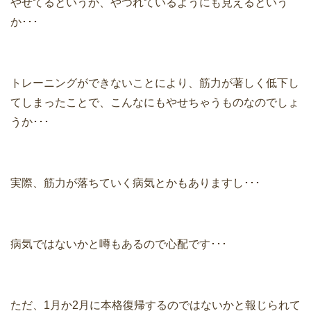
やせてるというか、やつれているようにも見えるという
か･･･
トレーニングができないことにより、筋力が著しく低下し
てしまったことで、こんなにもやせちゃうものなのでしょ
うか･･･
実際、筋力が落ちていく病気とかもありますし･･･
病気ではないかと噂もあるので心配です･･･
ただ、1月か2月に本格復帰するのではないかと報じられて