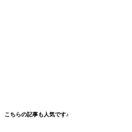
こちらの記事も人気です♪