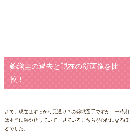
錦織圭の過去と現在の顔画像を比
較！
さて、現在はすっかり元通り？の錦織選手ですが、一時期
は本当に激やせしていて、見ているこちらが心配になるほ
どでした。