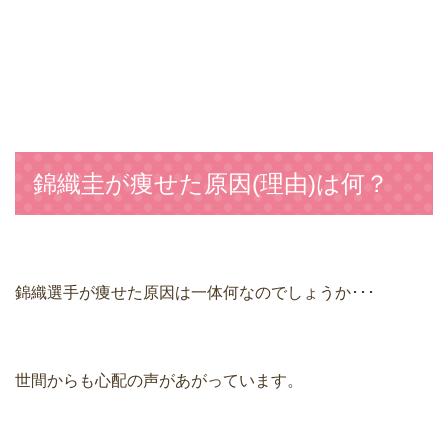
錦織圭が痩せた原因(理由)は何？
錦織選手が痩せた原因は一体何なのでしょうか･･･
世間からも心配の声があがっています。