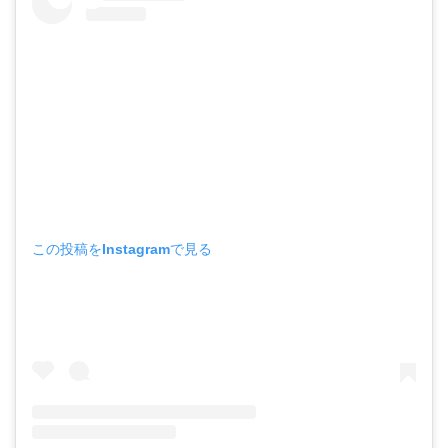
この投稿をInstagramで見る