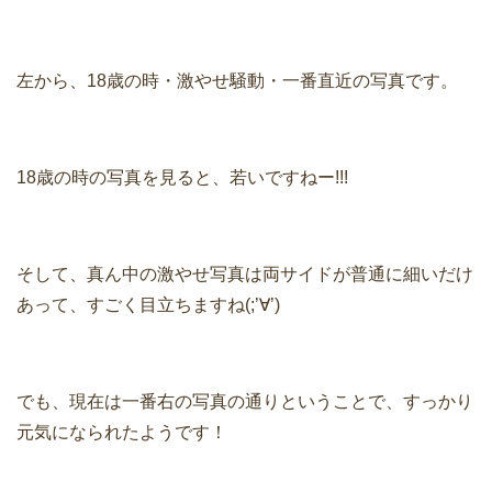
左から、18歳の時・激やせ騒動・一番直近の写真です。
18歳の時の写真を見ると、若いですねー!!!
そして、真ん中の激やせ写真は両サイドが普通に細いだけ
あって、すごく目立ちますね(;’∀’)
でも、現在は一番右の写真の通りということで、すっかり
元気になられたようです！