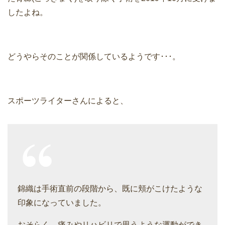
したよね。
どうやらそのことが関係しているようです･･･。
スポーツライターさんによると、
錦織は手術直前の段階から、既に頬がこけたような
印象になっていました。
おそらく、痛みやリハビリで思うような運動ができ