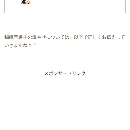
違う
錦織圭選手の激やせについては、以下で詳しくお伝えして
いきますね＾＾
スポンサードリンク