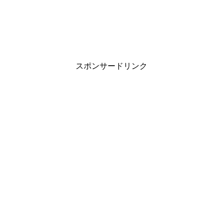
スポンサードリンク