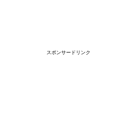
スポンサードリンク