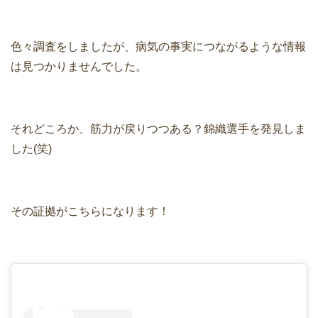
色々調査をしましたが、病気の事実につながるような情報
は見つかりませんでした。
それどころか、筋力が戻りつつある？錦織選手を発見しま
した(笑)
その証拠がこちらになります！