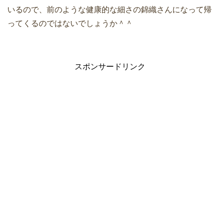
いるので、前のような健康的な細さの錦織さんになって帰
ってくるのではないでしょうか＾＾
スポンサードリンク