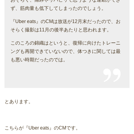
ず、筋肉量も低下してしまったのでしょう。
『Uber eats』のCMは放送が12月末だったので、お
そらく撮影は11月の後半あたりと思われます。
このころの錦織はというと、復帰に向けたトレーニ
ングも再開できていないので、体つきに関しては最
も悪い時期だったのでは。
とあります。
こちらが『Uber eats』のCMです。