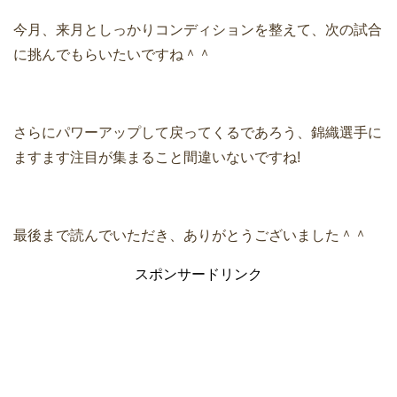
今月、来月としっかりコンディションを整えて、次の試合
に挑んでもらいたいですね＾＾
さらにパワーアップして戻ってくるであろう、錦織選手に
ますます注目が集まること間違いないですね!
最後まで読んでいただき、ありがとうございました＾＾
スポンサードリンク