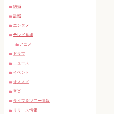
結婚
訃報
エンタメ
テレビ番組
アニメ
ドラマ
ニュース
イベント
オススメ
音楽
ライブ＆ツアー情報
リリース情報