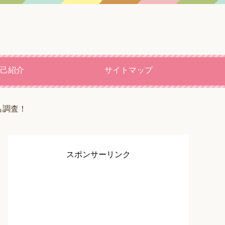
己紹介
サイトマップ
も調査！
スポンサーリンク