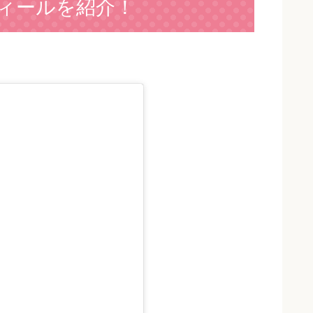
ィールを紹介！