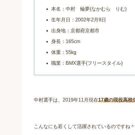
本名：中村 輪夢(なかむら りむ)
生年月日：2002年2月9日
出身地：京都府京都市
身長：165cm
体重：55kg
職業：BMX選手(フリースタイル)
中村選手は、2019年11月現在
17歳の現役高校
こんなにも若くして活躍されているのですね＾