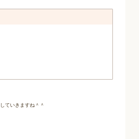
していきますね＾＾