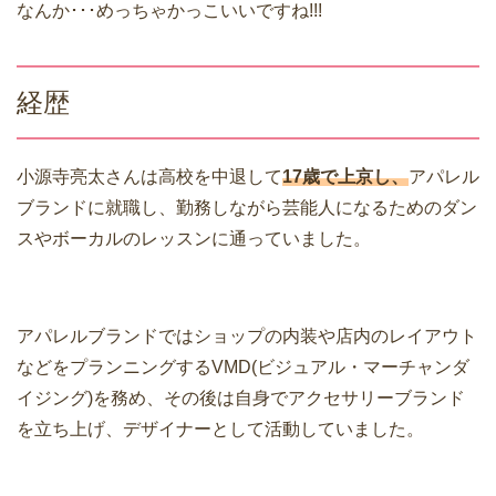
なんか･･･めっちゃかっこいいですね!!!
経歴
小源寺亮太さんは高校を中退して
17歳で上京し、
アパレル
ブランドに就職し、勤務しながら芸能人になるためのダン
スやボーカルのレッスンに通っていました。
アパレルブランドでは
ショップの内装や店内のレイアウト
などをプランニングするVMD(ビジュアル・マーチャンダ
イジング)
を務め、その後は自身でアクセサリーブランド
を立ち上げ、デザイナーとして活動していました。