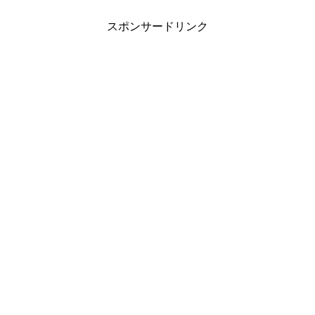
スポンサードリンク