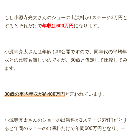
もし小源寺亮太さんのショーの出演料が1ステージ3万円と
するとそれだけで
年収は600万円
になります。
小源寺亮太さんは年齢も
非公開
ですので、同年代の平均年
収との比較も難しいのですが、30歳と仮定して比較してみ
ます。
30歳の平均年収が約400万円
と言われています。
小源寺亮太さんのショーの出演料が1ステージ3万円だとす
ると年間のショーの出演料だけで年間600万円となり、一