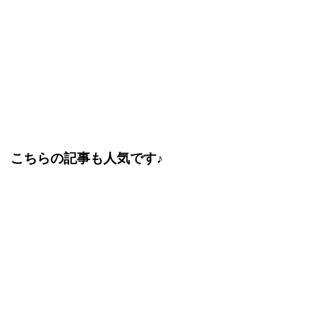
こちらの記事も人気です♪