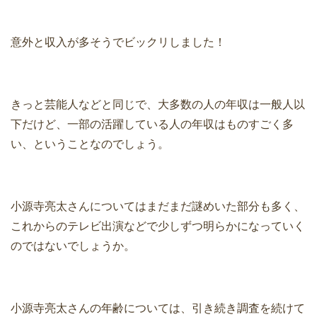
意外と収入が多そうでビックリしました！
きっと芸能人などと同じで、大多数の人の年収は一般人以
下だけど、一部の活躍している人の年収はものすごく多
い、ということなのでしょう。
小源寺亮太さんについてはまだまだ謎めいた部分も多く、
これからのテレビ出演などで少しずつ明らかになっていく
のではないでしょうか。
小源寺亮太さんの年齢については、引き続き調査を続けて