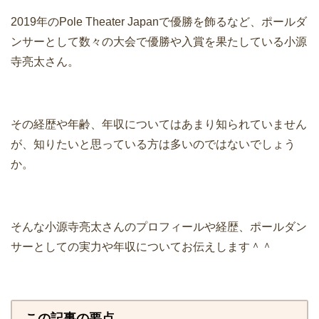
2019年のPole Theater Japanで優勝を飾るなど、ポールダ
ンサーとして数々の大会で優勝や入賞を果たしている小源
寺亮太さん。
その経歴や年齢、年収についてはあまり知られていません
が、知りたいと思っている方は多いのではないでしょう
か。
そんな小源寺亮太さんのプロフィールや経歴、ポールダン
サーとしての実力や年収についてお伝えします＾＾
この記事の要点