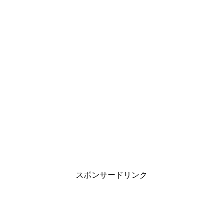
スポンサードリンク