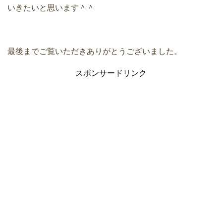
いきたいと思います＾＾
最後までご覧いただきありがとうございました。
スポンサードリンク