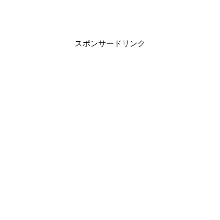
スポンサードリンク