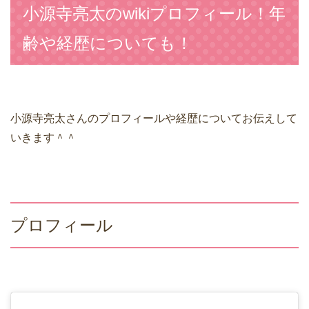
小源寺亮太のwikiプロフィール！年
齢や経歴についても！
小源寺亮太さんのプロフィールや経歴についてお伝えして
いきます＾＾
プロフィール