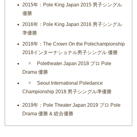
2015年：Pole King Japan 2015 男子シングル
優勝
2016年：Pole King Japan 2016 男子シングル
準優勝
2018年：The Crown On the Polechampionship
2018インターナショナル男子シングル 優勝
〃 Poletheater Japan 2018 プロ Pole
Drama 優勝
〃 Seoul International Poledance
Championship 2018 男子シングル準優勝
2019年：
Pole Theater Japan 2019 プロ Pole
Drama 優勝 & 総合優勝