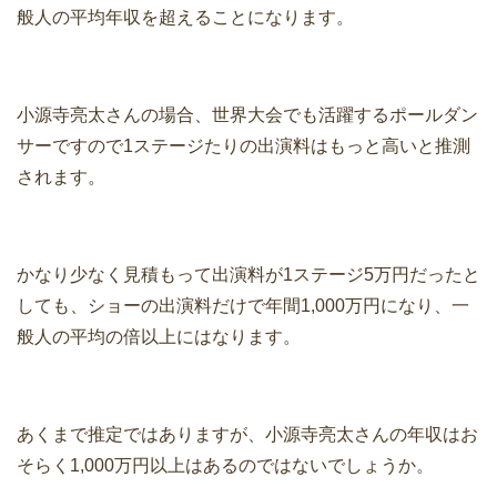
般人の平均年収を超えることになります。
小源寺亮太さんの場合、世界大会でも活躍するポールダン
サーですので1ステージたりの出演料はもっと高いと推測
されます。
かなり少なく見積もって出演料が1ステージ5万円だったと
しても、ショーの出演料だけで年間1,000万円になり、一
般人の平均の倍以上にはなります。
あくまで推定ではありますが、小源寺亮太さんの
年収はお
そらく1,000万円以上
はあるのではないでしょうか。