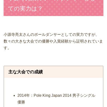
ての実力は？
小源寺亮太さんのポールダンサーとしての実力ですが、
数々の大きな大会での優勝や入賞経験から証明されていま
す。
主な大会での成績
2014年：
Pole King Japan 2014 男子シングル
優勝