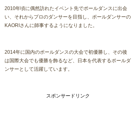
2010年頃に偶然訪れたイベント先でポールダンスに出会
い、それからプロのダンサーを目指し、ポールダンサーの
KAORIさんに師事するようになりました。
2014年に国内のポールダンスの大会で初優勝し、その後
は国際大会でも優勝を飾るなど、日本を代表するポールダ
ンサーとして活躍しています。
スポンサードリンク