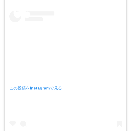
この投稿をInstagramで見る