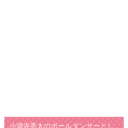
小源寺亮太のポールダンサーとし