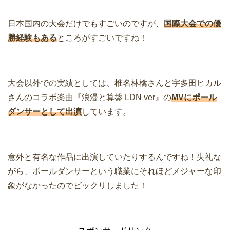
日本国内の大会だけでもすごいのですが、
国際大会での優
勝経験もある
ところがすごいですね！
大会以外での実績としては、椎名林檎さんと宇多田ヒカル
さんのコラボ楽曲『浪漫と算盤 LDN ver』の
MVにポール
ダンサーとして出演
しています。
意外と有名な作品に出演していたりするんですね！失礼な
がら、ポールダンサーという職業にそれほどメジャーな印
象がなかったのでビックリしました！