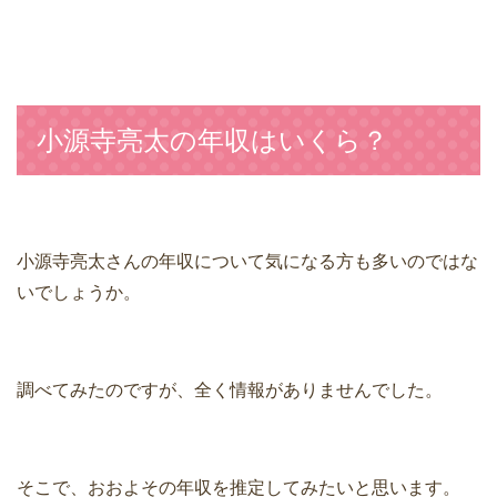
小源寺亮太の年収はいくら？
小源寺亮太さんの年収について気になる方も多いのではな
いでしょうか。
調べてみたのですが、全く情報がありませんでした。
そこで、おおよその年収を推定してみたいと思います。