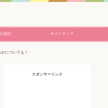
己紹介
サイトマップ
るかについても！
スポンサーリンク