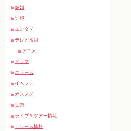
結婚
訃報
エンタメ
テレビ番組
アニメ
ドラマ
ニュース
イベント
オススメ
音楽
ライブ＆ツアー情報
リリース情報