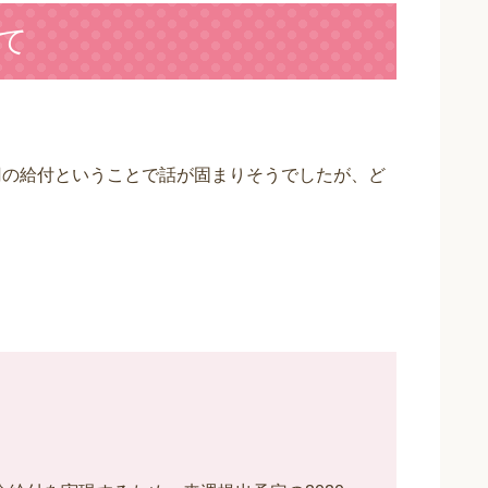
て
円の給付ということで話が固まりそうでしたが、ど