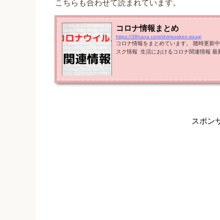
こちらも合わせて読まれています。
コロナ情報まとめ
https://38hana.com/shimuraken-sougi
コロナ情報をまとめています。 随時更新中
スク情報 生活におけるコロナ関連情報 
スポン