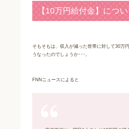
【10万円給付金】につい
そもそもは、収入が減った世帯に対して30万
うなったのでしょうか･･･。
FNNニュースによると