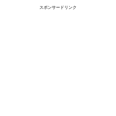
スポンサードリンク