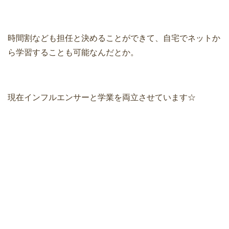
時間割なども担任と決めることができて、自宅でネットか
ら学習することも可能なんだとか。
現在インフルエンサーと学業を両立させています☆