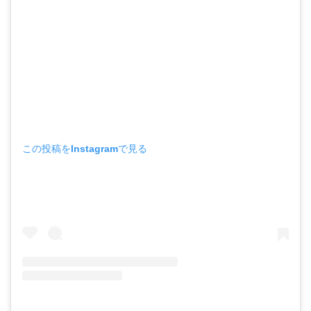
この投稿をInstagramで見る