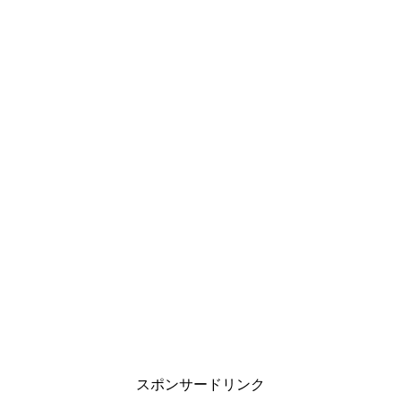
スポンサードリンク