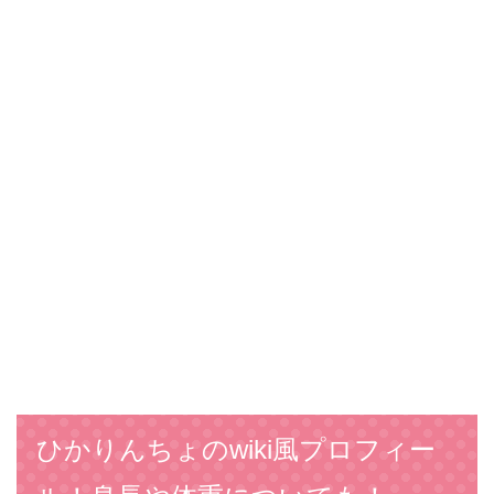
ひかりんちょのwiki風プロフィー