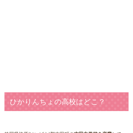
ひかりんちょの高校はどこ？