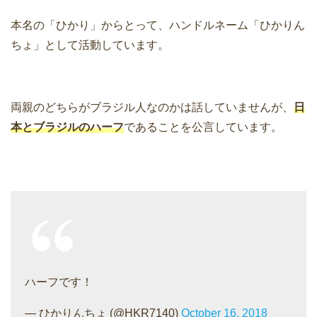
本名の「ひかり」からとって、ハンドルネーム「ひかりん
ちょ」として活動しています。
両親のどちらがブラジル人なのかは話していませんが、
日
本とブラジルのハーフ
であることを公言しています。
ハーフです！
— ひかりんちょ (@HKR7140)
October 16, 2018