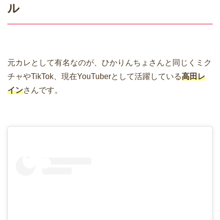
ル
元カレとして有名なのが、ひかりんちょさんと同じくミク
チャやTikTok、現在YouTuberとして活躍している
高田レ
イン
さんです。