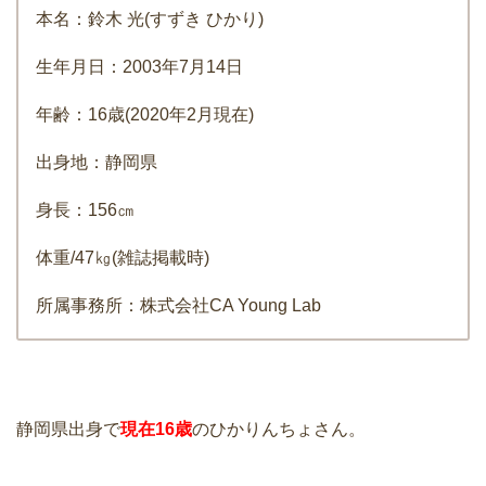
本名：鈴木 光(すずき ひかり)
生年月日：2003年7月14日
年齢：16歳(2020年2月現在)
出身地：静岡県
身長：156㎝
体重/47㎏(雑誌掲載時)
所属事務所：株式会社CA Young Lab
静岡県出身で
現在16歳
のひかりんちょさん。