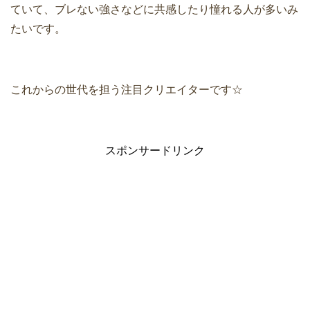
ていて、ブレない強さなどに共感したり憧れる人が多いみ
たいです。
これからの世代を担う注目クリエイターです☆
スポンサードリンク