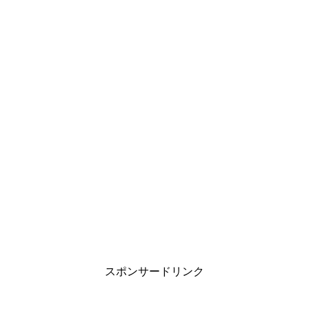
スポンサードリンク