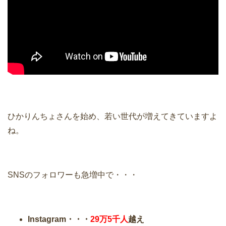
ひかりんちょさんを始め、若い世代が増えてきていますよ
ね。
SNSのフォロワーも急増中で・・・
Instagram・・・
29万5千人
越え