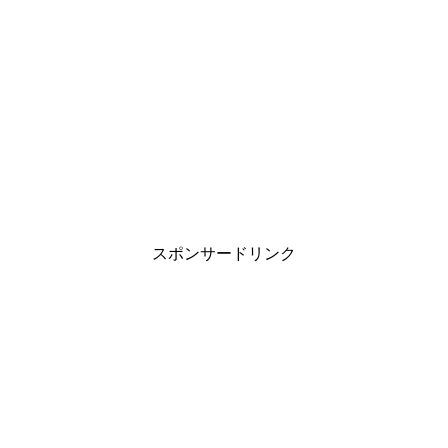
スポンサードリンク