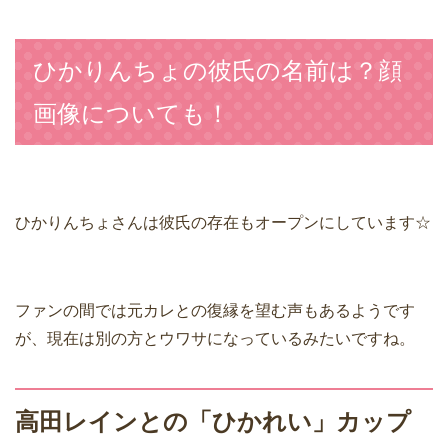
ひかりんちょの彼氏の名前は？顔
画像についても！
ひかりんちょさんは彼氏の存在もオープンにしています☆
ファンの間では元カレとの復縁を望む声もあるようです
が、現在は別の方とウワサになっているみたいですね。
高田レインとの「ひかれい」カップ