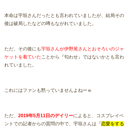
本命は宇垣さんだったとも言われていましたが、結局その
後は破局したなどの噂もながれていました。
ただ、その後にも
宇垣さんが伊野尾さんとおそろいのジャ
ケットを着ていた
ことから『匂わせ』ではないかとも言わ
れていました。
これにはファンも黙っていませんよねーｗ
ただ、
2019年5月11日のデイリー
によると、コスプレイベ
ントでの記者からの質問の中で、宇垣さんは『
恋愛をする