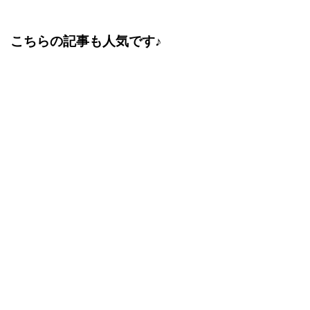
こちらの記事も人気です♪