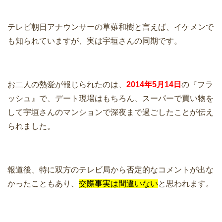
テレビ朝日アナウンサーの草薙和樹と言えば、イケメンで
も知られていますが、実は宇垣さんの同期です。
お二人の熱愛が報じられたのは、
2014年5月14日
の『フラ
ッシュ』で、デート現場はもちろん、スーパーで買い物を
して宇垣さんのマンションで深夜まで過ごしたことが伝え
られました。
報道後、特に双方のテレビ局から否定的なコメントが出な
かったこともあり、
交際事実は間違いない
と思われます。