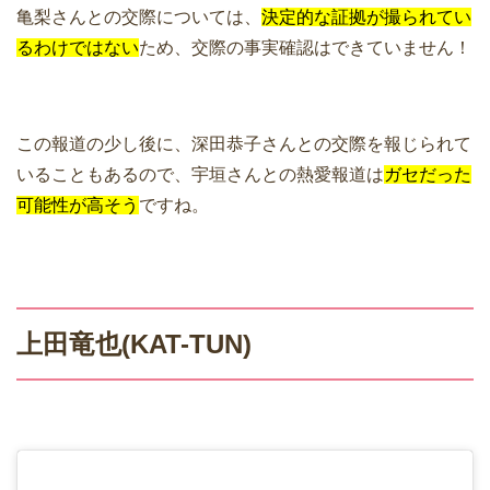
亀梨さんとの交際については、
決定的な証拠が撮られてい
るわけではない
ため、交際の事実確認はできていません！
この報道の少し後に、深田恭子さんとの交際を報じられて
いることもあるので、宇垣さんとの熱愛報道は
ガセだった
可能性が高そう
ですね。
上田竜也(KAT-TUN)