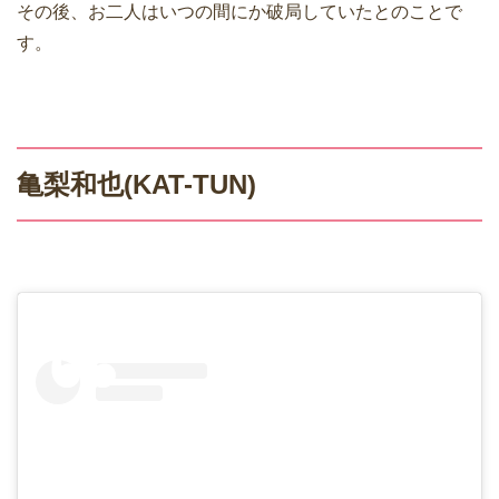
その後、お二人はいつの間にか破局していたとのことで
す。
亀梨和也(KAT-TUN)