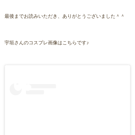
最後までお読みいただき、ありがとうございました＾＾
宇垣さんのコスプレ画像はこちらです♪