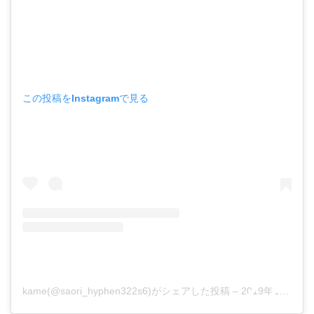
この投稿をInstagramで見る
kame(@saori_hyphen322s6)がシェアした投稿
–
2019年10月月28日午前7時05分PDT