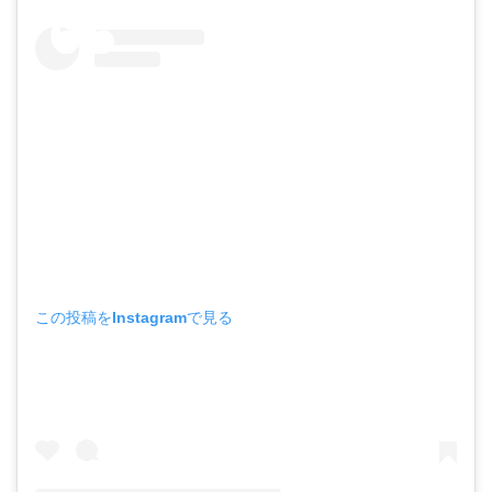
この投稿をInstagramで見る