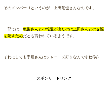
そのメンバーＵというのが、上田竜也さんなのです。
一部では、
亀梨さんとの報道が出たのは上田さんとの交際
を隠すため
だとも言われているようです。
それにしても宇垣さんはジャニーズ好きなんですね(笑)
スポンサードリンク