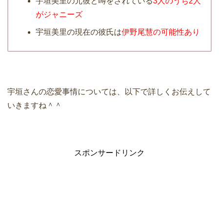
宇垣美里の元彼と噂をされている
3人のうち2人
がジャニーズ
宇垣美里の現在の彼氏は
伊野尾慧の可能性あり
宇垣さんの恋愛事情については、以下で詳しくお伝えして
いきますね＾＾
スポンサードリンク