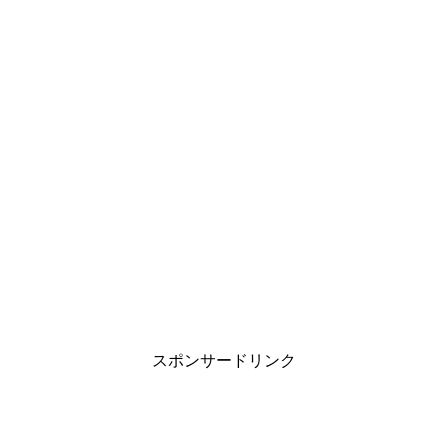
スポンサードリンク