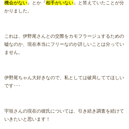
機会がない
』とか『
相手がいない
』と答えていたことが分
かりました。
これは、伊野尾さんとの交際をカモフラージュするための
嘘なのか、現在本当にフリーなのか詳しいことは分ってい
ません。
伊野尾ちゃん大好きなので、私としては破局しててほしい
です･･･
宇垣さんの現在の彼氏については、引き続き調査を続けて
いきたいと思います！