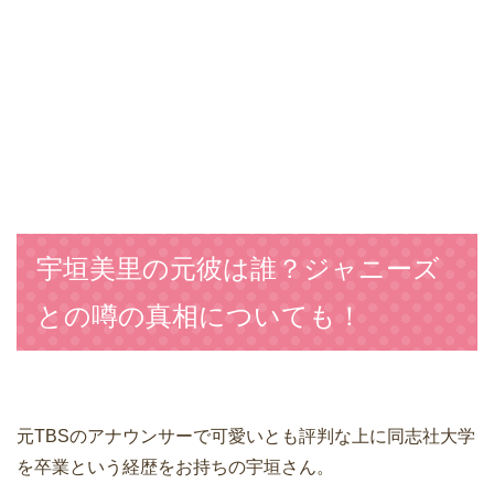
宇垣美里の元彼は誰？ジャニーズ
との噂の真相についても！
元TBSのアナウンサーで可愛いとも評判な上に同志社大学
を卒業という経歴をお持ちの宇垣さん。