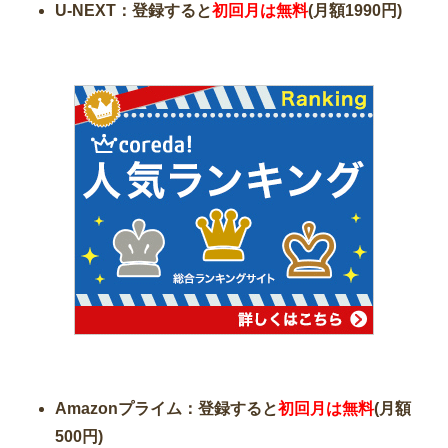
U-NEXT：登録すると
初回月は無料
(月額1990円)
Amazonプライム：登録すると
初回月は無料
(月額
500円)