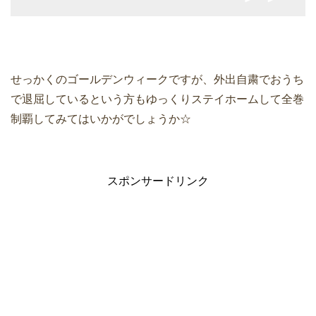
せっかくのゴールデンウィークですが、外出自粛でおうち
で退屈しているという方もゆっくりステイホームして全巻
制覇してみてはいかがでしょうか☆
スポンサードリンク