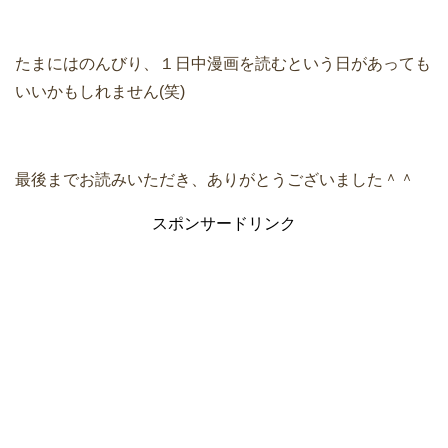
たまにはのんびり、１日中漫画を読むという日があっても
いいかもしれません(笑)
最後までお読みいただき、ありがとうございました＾＾
スポンサードリンク