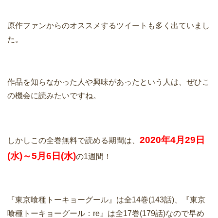
原作ファンからのオススメするツイートも多く出ていまし
た。
作品を知らなかった人や興味があったという人は、ぜひこ
の機会に読みたいですね。
2020年4月29日
しかしこの全巻無料で読める期間は、
(水)～5月6日(水)
の1週間！
『東京喰種トーキョーグール』は全14巻(143話)、『東京
喰種トーキョーグール：re』は全17巻(179話)なので早め