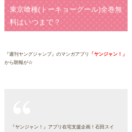
東京喰種(トーキョーグール)全巻無
料はいつまで？
『週刊ヤングジャンプ』のマンガアプリ
「ヤンジャン！」
から朗報が☆
『ヤンジャン！』アプリ在宅支援企画！石田スイ