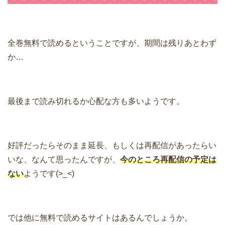
全巻無料で読めるということですが、期間は残りあとわず
か…
最後まで読み切れるか心配な方も多いようです。
好評だったらそのまま延長、もしくは再配信があったらい
いな、なんて思ったんですが、
今のところ再配信の予定は
ない
ようです(>_<)
では他に無料で読めるサイトはあるんでしょうか。