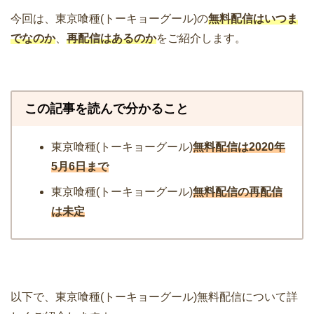
今回は、東京喰種(トーキョーグール)の
無料配信はいつま
でなのか
、
再配信はあるのか
をご紹介します。
この記事を読んで分かること
東京喰種(トーキョーグール)
無料配信は2020年
5月6日まで
東京喰種(トーキョーグール)
無料配信の再配信
は未定
以下で、東京喰種(トーキョーグール)無料配信について詳