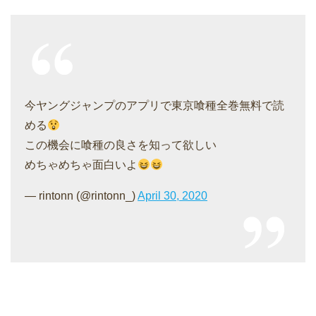
今ヤングジャンプのアプリで東京喰種全巻無料で読
める
この機会に喰種の良さを知って欲しい
めちゃめちゃ面白いよ
— rintonn (@rintonn_)
April 30, 2020