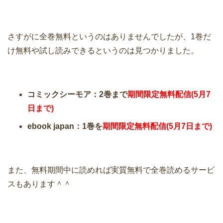
さすがに全巻無料というのはありませんでしたが、1巻だ
け無料や試し読みできるというのは見つかりました。
コミックシーモア：2巻まで
期間限定無料配信
(5月7
日まで)
ebook japan：1巻を
期間限定無料配信(5月7日まで)
また、無料期間中に読めれば実質無料で全巻読めるサービ
スもあります＾＾