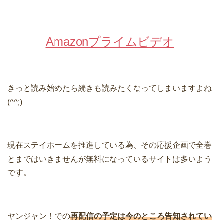
Amazonプライムビデオ
きっと読み始めたら続きも読みたくなってしまいますよね
(^^;)
現在ステイホームを推進している為、その応援企画で全巻
とまではいきませんが無料になっているサイトは多いよう
です。
ヤンジャン！での
再配信の予定は今のところ告知されてい