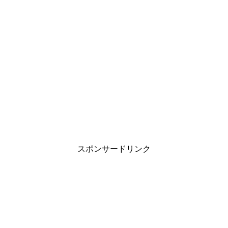
スポンサードリンク