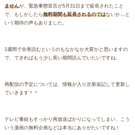
ません
が、緊急事態宣言が5月31日まで延長されたこと
で、もしかしたら
無料期間も延長されるのでは
ないか…と
いう期待の声もありました。
1週間で全巻読むというのもなかなか大変かと思いますの
で、できればもう少し長い期間読んでいたいですね。
再配信の予定については、情報が入り次第追記して更新し
ていきます＾＾
テレビ番組もすっかり再放送ばかりになってしまい、こう
いう漫画の無料企画などは本当にありがたいですね！