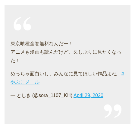
東京喰種全巻無料なんだー！
アニメも漫画も読んだけど、久しぶりに見たくなっ
た！
めっちゃ面白いし、みんなに見てほしい作品よね！
#
やぶこメール
— としき (@sora_1107_KH)
April 29, 2020