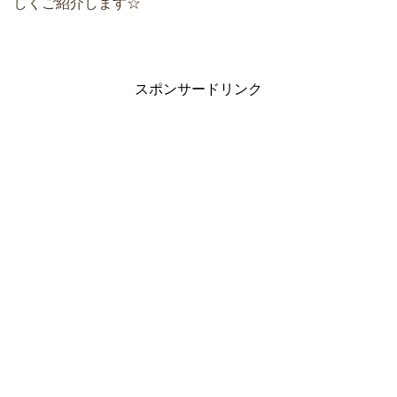
しくご紹介します☆
スポンサードリンク