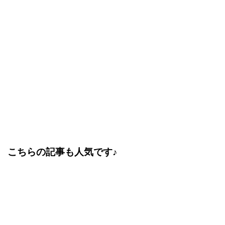
こちらの記事も人気です♪