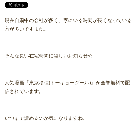
現在自粛中の会社が多く、家にいる時間が長くなっている
方が多いですよね。
そんな長い在宅時間に嬉しいお知らせ☆
人気漫画『東京喰種(トーキョーグール)』が全巻無料で配
信されています。
いつまで読めるのか気になりますね。