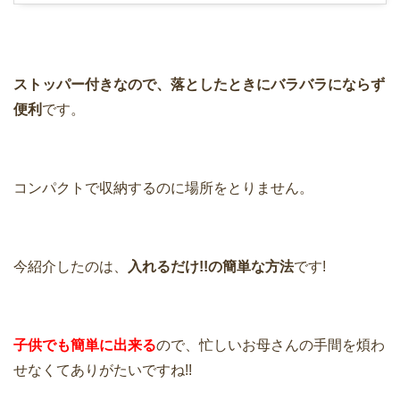
ストッパー付きなので、落としたときにバラバラにならず
便利
です。
コンパクトで収納するのに場所をとりません。
今紹介したのは、
入れるだけ!!の簡単な方法
です!
子供でも簡単に出来る
ので、忙しいお母さんの手間を煩わ
せなくてありがたいですね!!