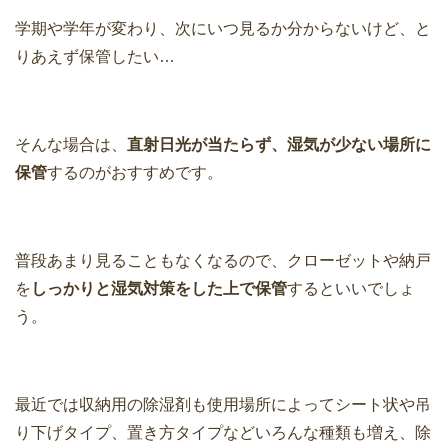
学期や学年が変わり、次にいつ見るか分からないけど、と
りあえず保管したい…
そんな場合は、
直射日光が当たらず、湿気が少ない場所に
保管
するのがおすすめです。
普段あまり見ることもなくなるので、クローゼットや納戸
を
しっかりと湿気対策をした上で保管
するといいでしょ
う。
最近では収納用の除湿剤も使用場所によってシート状や吊
り下げタイプ、置き方タイプなどいろんな種類も増え、除