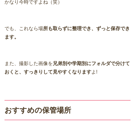
かなり今時ですよね（笑）
でも、これなら場
所も取らずに整理でき、ずっと保存でき
ます。
また、撮影した画像を
兄弟別や学期別にフォルダで分けて
おくと、すっきりして見やすくなります
よ!
おすすめの保管場所