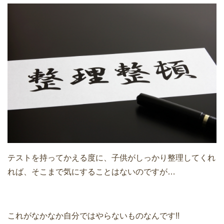
テストを持ってかえる度に、子供がしっかり整理してくれ
れば、そこまで気にすることはないのですが…
これがなかなか自分ではやらないものなんです!!