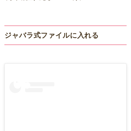
ジャバラ式ファイルに入れる