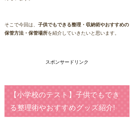
そこで今回は、
子供でもできる整理・収納術やおすすめの
保管方法・保管場所
を紹介していきたいと思います。
スポンサードリンク
【小学校のテスト】子供でもでき
る整理術やおすすめグッズ紹介!