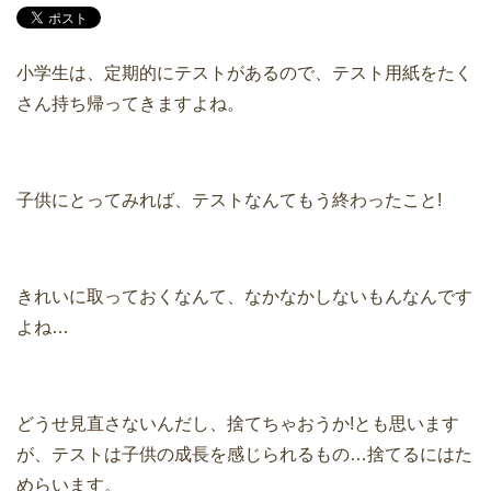
小学生は、定期的にテストがあるので、テスト用紙をたく
さん持ち帰ってきますよね。
子供にとってみれば、テストなんてもう終わったこと!
きれいに取っておくなんて、なかなかしないもんなんです
よね…
どうせ見直さないんだし、捨てちゃおうか!とも思います
が、テストは子供の成長を感じられるもの…捨てるにはた
めらいます。