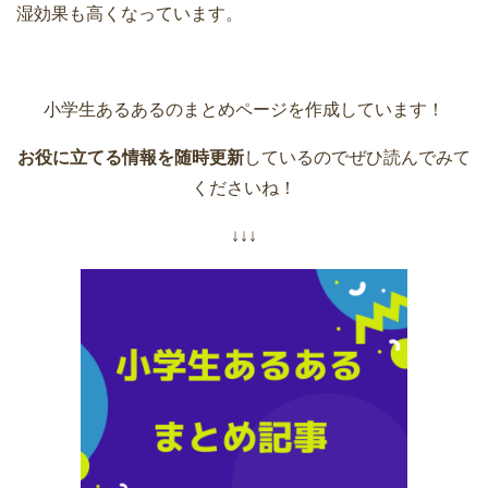
湿効果も高くなっています。
小学生あるあるのまとめページを作成しています！
お役に立てる情報を随時更新
しているのでぜひ読んでみて
くださいね！
↓↓↓