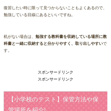
復習したい時に限って見つからないこともよくあるので、
勉強している目線にあるといいですね。
机がない場合は、
勉強する教科書を収納している場所に教
科書と一緒に収納すると分かりやすく、取り出しやすい
で
す。
スポンサードリンク
スポンサードリンク
【小学校のテスト】保管方法や保
管場所を紹介!