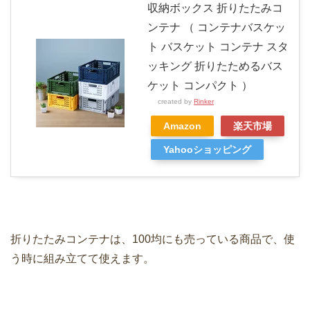
収納ボックス 折りたたみコ
ンテナ （ コンテナバスケッ
ト バスケット コンテナ スタ
ッキング 折りたためるバス
ケット コンパクト ）
created by
Rinker
Amazon
楽天市場
Yahooショッピング
折りたたみコンテナは、100均にも売っている商品で、使
う時に組み立てて使えます。