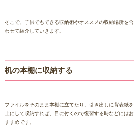
そこで、子供でもできる収納術やオススメの収納場所を合
わせて紹介していきます。
机の本棚に収納する
ファイルをそのまま本棚に立てたり、引き出しに背表紙を
上にして収納すれば、目に付くので復習する時などにはお
すすめです。