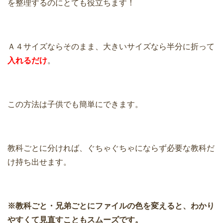
を整理するのにとても役立ちます！
Ａ４サイズならそのまま、大きいサイズなら半分に折って
入れるだけ
。
この方法は子供でも簡単にできます。
教科ごとに分ければ、ぐちゃぐちゃにならず必要な教科だ
け持ち出せます。
※教科ごと・兄弟ごとにファイルの色を変えると、わかり
やすくて見直すこともスムーズです。