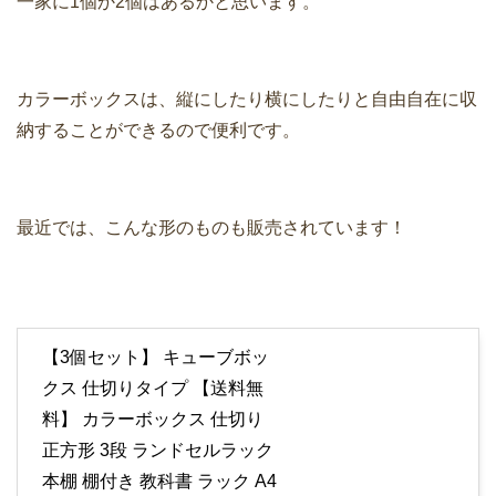
一家に1個か2個はあるかと思います。
カラーボックスは、縦にしたり横にしたりと自由自在に収
納することができるので便利です。
最近では、こんな形のものも販売されています！
【3個セット】 キューブボッ
クス 仕切りタイプ 【送料無
料】 カラーボックス 仕切り
正方形 3段 ランドセルラック
本棚 棚付き 教科書 ラック A4