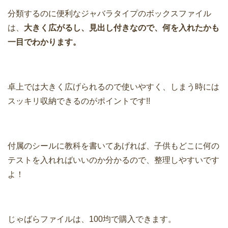
分類するのに便利なジャバラタイプのボックスファイル
は、
大きく広がるし、見出し付きなので、何を入れたかも
一目でわかります。
卓上では大きく広げられるので使いやすく、しまう時には
スッキリ収納できるのがポイントです!!
付属のシールに教科を書いてあげれば、子供もどこに何の
テストを入れればいいのか分かるので、整理しやすいです
よ！
じゃばらファイルは、100均で購入できます。