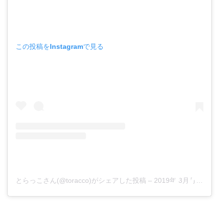
この投稿をInstagramで見る
とらっこさん(@toracco)がシェアした投稿
–
2019年 3月月28日午後4時11分PDT