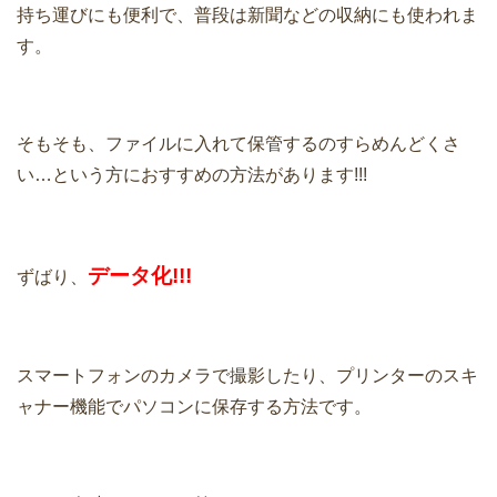
持ち運びにも便利で、普段は新聞などの収納にも使われま
す。
そもそも、ファイルに入れて保管するのすらめんどくさ
い…という方におすすめの方法があります!!!
データ化!!!
ずばり、
スマートフォンのカメラで撮影したり、プリンターのスキ
ャナー機能でパソコンに保存する方法です。