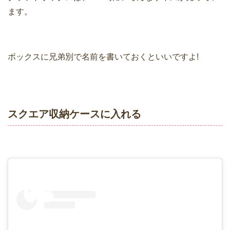
ます。
ボックスに兄弟別で名前を書いておくといいですよ!
スクエア収納ケースに入れる