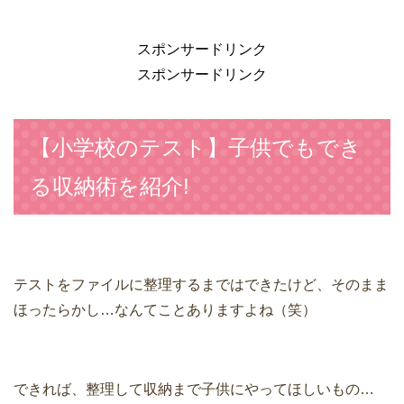
スポンサードリンク
スポンサードリンク
【小学校のテスト】子供でもでき
る収納術を紹介!
テストをファイルに整理するまではできたけど、そのまま
ほったらかし…なんてことありますよね（笑）
できれば、整理して収納まで子供にやってほしいもの…