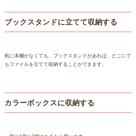
ブックスタンドに立てて収納する
机に本棚がなくても、ブックスタンドがあれば、どこにで
もファイルを立てて収納することができます。
カラーボックスに収納する