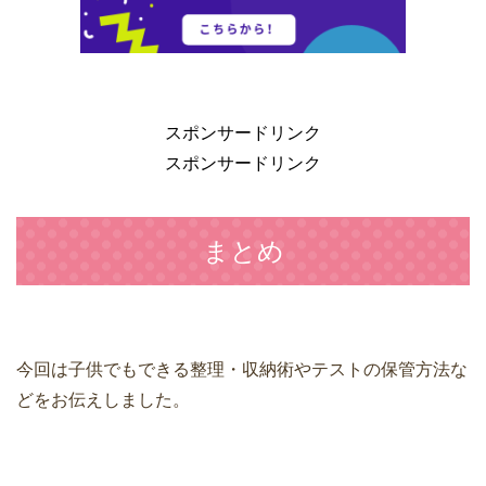
スポンサードリンク
スポンサードリンク
まとめ
今回は子供でもできる整理・収納術やテストの保管方法な
どをお伝えしました。