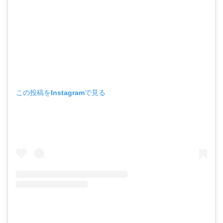
この投稿をInstagramで見る