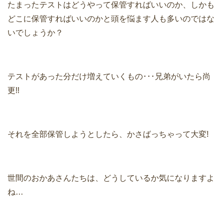
たまったテストはどうやって保管すればいいのか、しかも
どこに保管すればいいのかと頭を悩ます人も多いのではな
いでしょうか？
テストがあった分だけ増えていくもの･･･兄弟がいたら尚
更!!
それを全部保管しようとしたら、かさばっちゃって大変!
世間のおかあさんたちは、どうしているか気になりますよ
ね…