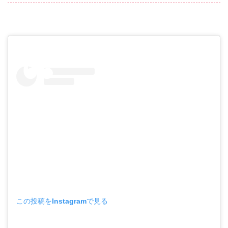
この投稿をInstagramで見る