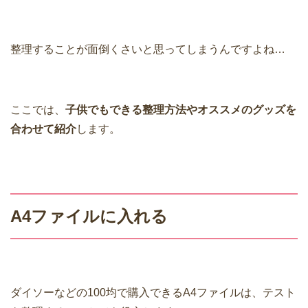
整理することが面倒くさいと思ってしまうんですよね…
ここでは、
子供でもできる整理方法やオススメのグッズを
合わせて紹介
します。
A4ファイルに入れる
ダイソーなどの100均で購入できるA4ファイルは、テスト