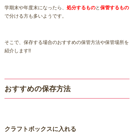
学期末や年度末になったら、
処分するもの
と
保管するもの
で分ける方も多いようです。
そこで、保存する場合のおすすめの保管方法や保管場所を
紹介します!!
おすすめの保存方法
クラフトボックスに入れる