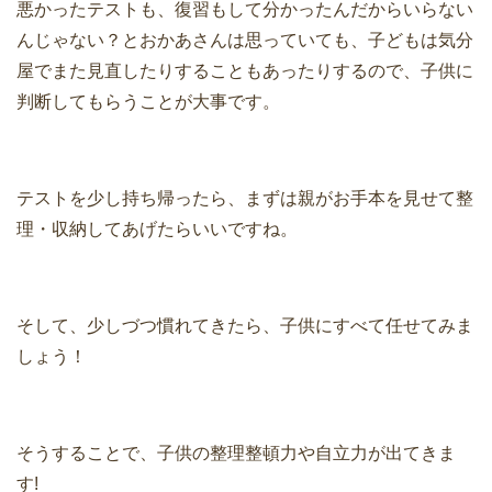
悪かったテストも、復習もして分かったんだからいらない
んじゃない？とおかあさんは思っていても、子どもは気分
屋でまた見直したりすることもあったりするので、子供に
判断してもらうことが大事です。
テストを少し持ち帰ったら、まずは親がお手本を見せて整
理・収納してあげたらいいですね。
そして、少しづつ慣れてきたら、子供にすべて任せてみま
しょう！
そうすることで、子供の整理整頓力や自立力が出てきま
す!