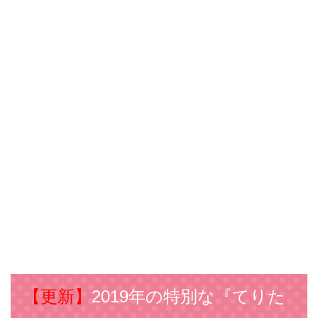
【更新】
2019年の特別な『てりた