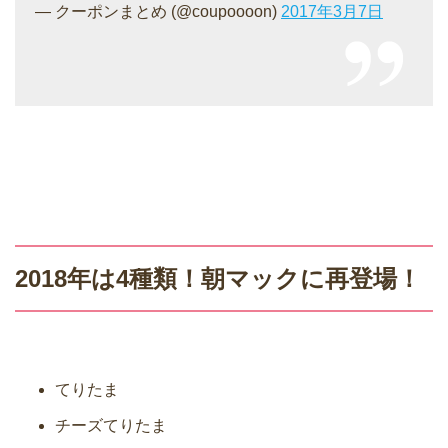
— クーポンまとめ (@coupoooon)
2017年3月7日
2018年は4種類！朝マックに再登場！
てりたま
チーズてりたま