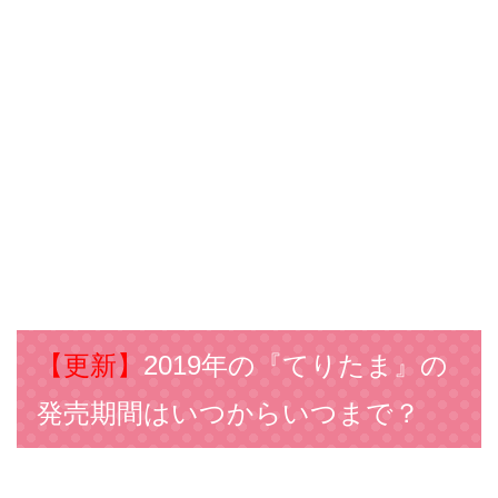
【更新】
2019年の『てりたま』の
発売期間はいつからいつまで？