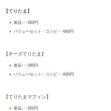
【てりたま】
単品･･･360円
バリューセット・コンビ･･･660円
【チーズてりたま】
単品･･･390円
バリューセット・コンビ･･･690円
【てりたまマフィン】
単品･･･350円