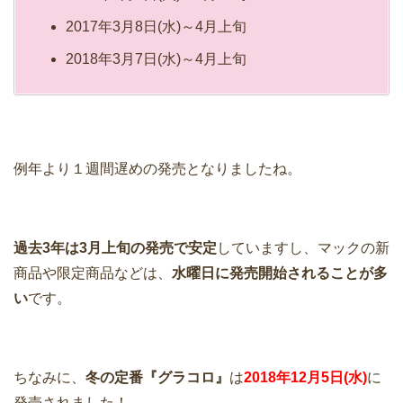
2017年3月8日(水)～4月上旬
2018年3月7日(水)～4月上旬
例年より１週間遅めの発売となりましたね。
過去3年は3月上旬の発売で安定
していますし、マックの新
商品や限定商品などは、
水曜日に発売開始されることが多
い
です。
ちなみに、
冬の定番『グラコロ』
は
2018年12月5日(水)
に
発売されました！