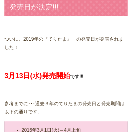
発売日が決定!!!
ついに、2019年の『てりたま』 の発売日が発表されま
した！
3月13日(水)発売開始
です!!!
参考までに･･･過去３年のてりたまの発売日と発売期間は
以下の通りです。
2016年3月1日(火)～4月上旬