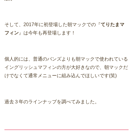
そして、2017年に初登場した朝マックでの『
てりたまマ
フィン
』は今年も再登場します！
個人的には、普通のバンズよりも朝マックで使われている
イングリッシュマフィンの方が大好きなので、朝マックだ
けでなくて通常メニューに組み込んでほしいです(笑)
過去３年のラインナップを調べてみました。