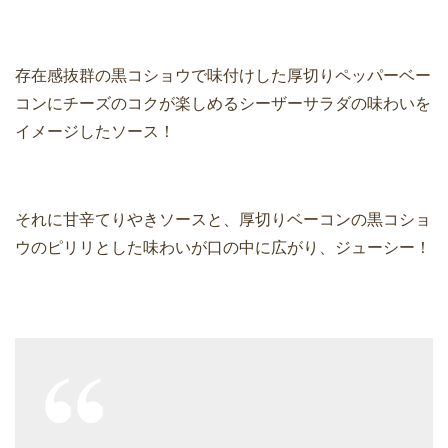
存在感抜群の黒コショウで味付けした厚切りペッパーベー
コンにチーズのコクが楽しめるシーザーサラダの味わいを
イメージしたソース！
それに甘辛てりやきソースと、厚切りベーコンの黒コショ
ウのピリリとした味わいが口の中に広がり、ジューシー！