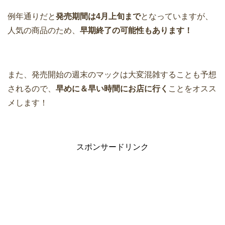
例年通りだと
発売期間は4月上旬まで
となっていますが、
人気の商品のため、
早期終了の可能性もあります！
また、発売開始の週末のマックは大変混雑することも予想
されるので、
早めに＆早い時間にお店に行く
ことをオスス
メします！
スポンサードリンク