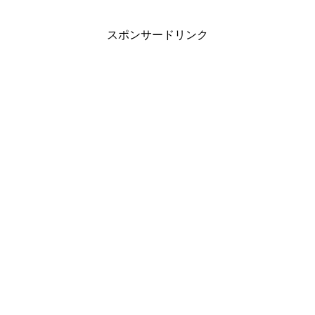
スポンサードリンク