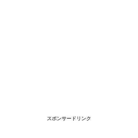
スポンサードリンク