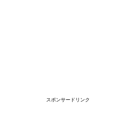
スポンサードリンク