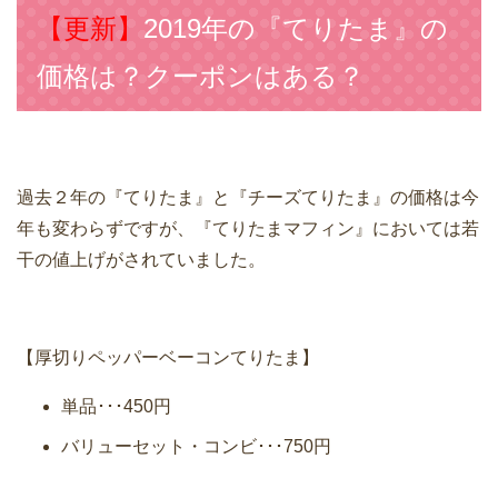
【更新】
2019年の『てりたま』の
価格は？クーポンはある？
過去２年の『てりたま』と『チーズてりたま』の価格は今
年も変わらずですが、『てりたまマフィン』においては若
干の値上げがされていました。
【厚切りペッパーベーコンてりたま】
単品･･･450円
バリューセット・コンビ･･･750円