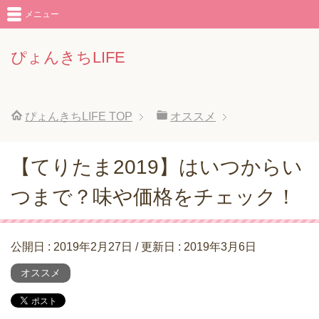
メニュー
ぴょんきちLIFE
ぴょんきちLIFE
TOP
オススメ
【てりたま2019】はいつからい
つまで？味や価格をチェック！
公開日 :
2019年2月27日
/ 更新日 :
2019年3月6日
オススメ