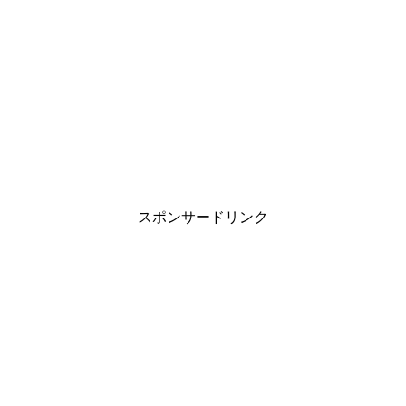
スポンサードリンク