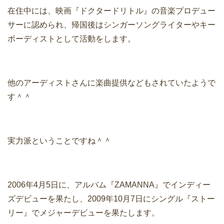
在住中には、映画『ドクタードリトル』の音楽プロデュー
サーに認められ、帰国後はシンガーソングライターやキー
ボーディストとして活動をします。
他のアーディストさんに楽曲提供などもされていたようで
す＾＾
実力派ということですね＾＾
2006年4月5日に、アルバム『ZAMANNA』でインディー
ズデビューを果たし、2009年10月7日にシングル『ストー
リー』でメジャーデビューを果たします。