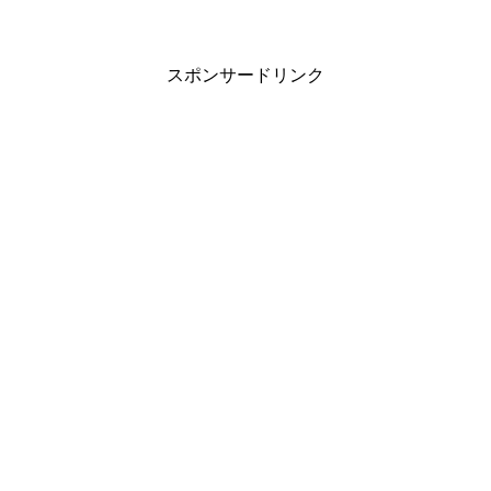
スポンサードリンク