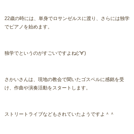
22歳の時には、単身でロサンゼルスに渡り、さらには独学
でピアノを始めます。
独学でというのがすごいですよね(;’∀’)
さかいさんは、現地の教会で聞いたゴスペルに感銘を受
け、作曲や演奏活動をスタートします。
ストリートライブなどもされていたようですよ＾＾