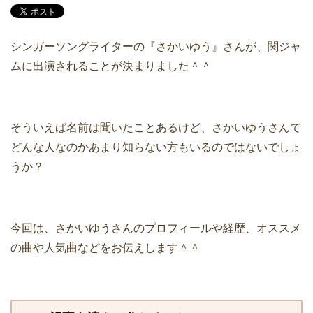
シンガーソングライターの『さかいゆう』さんが、関ジャ
ムに出演されることが決まりました＾＾
そういえば名前は聞いたことあるけど、さかいゆうさんて
どんな人なのかあまり知らない方もいるのではないでしょ
うか？
今回は、さかいゆうさんのプロフィールや経歴、オススメ
の曲や人気曲などをお伝えします＾＾