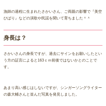
漁師の過程に生まれたさかいさん、ご両親の影響で『美空
ひばり』などの演歌や民謡を聞いて育ちました＾＾
身長は？
さかいさんの身長ですが、過去にサインをお願いしたとい
う方の証言によると163ｃｍ前後ではないかとのことで
す。
あまり高い感じはしないですが、シンガーソングライター
の森大輔さんと並んだ写真を発見しました。