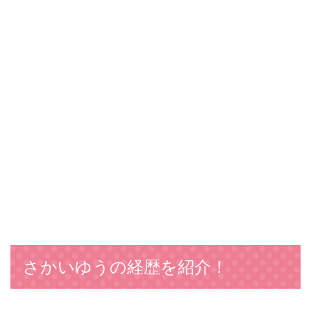
さかいゆうの経歴を紹介！