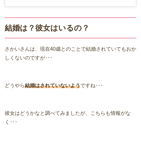
結婚は？彼女はいるの？
さかいさんは、現在40歳とのことで結婚されていてもおか
しくないのですが･･･
どうやら
結婚はされていないよう
ですね･･･
彼女はどうかなと調べてみましたが、こちらも情報がな
く･･･