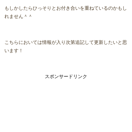
もしかしたらひっそりとお付き合いを重ねているのかもし
れません＾＾
こちらにおいては情報が入り次第追記して更新したいと思
います！
スポンサードリンク