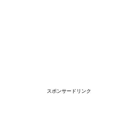
スポンサードリンク