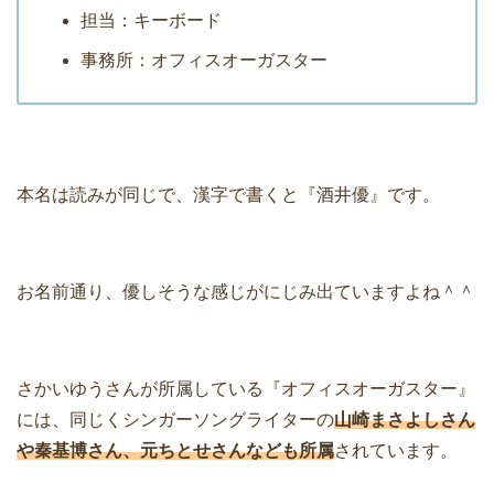
担当：キーボード
事務所：オフィスオーガスター
本名は読みが同じで、漢字で書くと『酒井優』です。
お名前通り、優しそうな感じがにじみ出ていますよね＾＾
さかいゆうさんが所属している『オフィスオーガスター』
には、同じくシンガーソングライターの
山崎まさよしさん
や秦基博さん、元ちとせさんなども所属
されています。