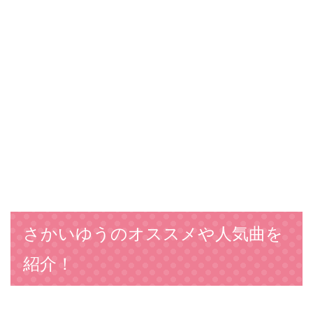
さかいゆうのオススメや人気曲を
紹介！