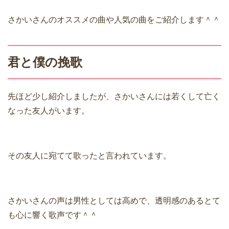
さかいさんのオススメの曲や人気の曲をご紹介します＾＾
君と僕の挽歌
先ほど少し紹介しましたが、さかいさんには若くして亡く
なった友人がいます。
その友人に宛てて歌ったと言われています。
さかいさんの声は男性としては高めで、透明感のあるとて
も心に響く歌声です＾＾