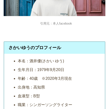
引用元：本人facebook
さかいゆうのプロフィール
本名：酒井優(さかい ゆう)
生年月日：1979年9月20日
年齢：40歳 ※2020年3月現在
出身地：高知県
血液型：B型
職業：シンガーソングライター