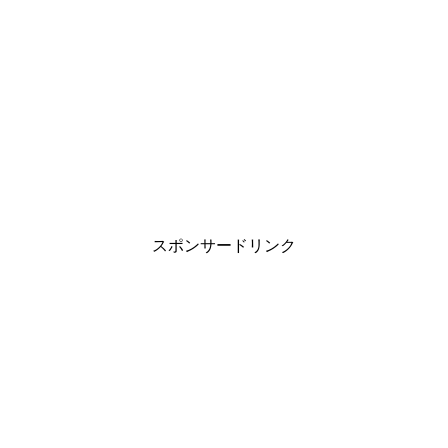
スポンサードリンク