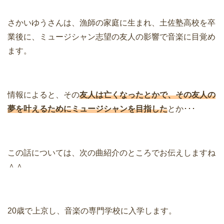
さかいゆうさんは、漁師の家庭に生まれ、土佐塾高校を卒
業後に、ミュージシャン志望の友人の影響で音楽に目覚め
ます。
情報によると、その
友人は亡くなったとかで、その友人の
夢を叶えるためにミュージシャンを目指した
とか･･･
この話については、次の曲紹介のところでお伝えしますね
＾＾
20歳で上京し、音楽の専門学校に入学します。