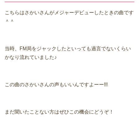
ー
こちらはさかいさんがメジャーデビューしたときの曲です
＾＾
当時、FM局をジャックしたといっても過言でないくらい
かなり流れていました♪
この曲のさかいさんの声もいいんですよーー!!!
まだ聞いたことない方はぜひこの機会にどうぞ！