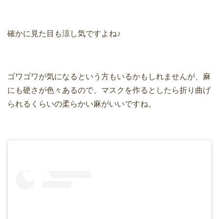
確かに見た目も涼し気ですよね♪
ゴワゴワが気になるという方もいるかもしれませんが、麻
にも硬さが色々あるので、マスクを作るとしたら折り曲げ
られるくらいの柔らかい麻がいいですね。