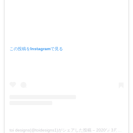
この投稿をInstagramで見る
toi designs(@toidesigns1)がシェアした投稿
–
2020年 3月月5日午後10時45分PST