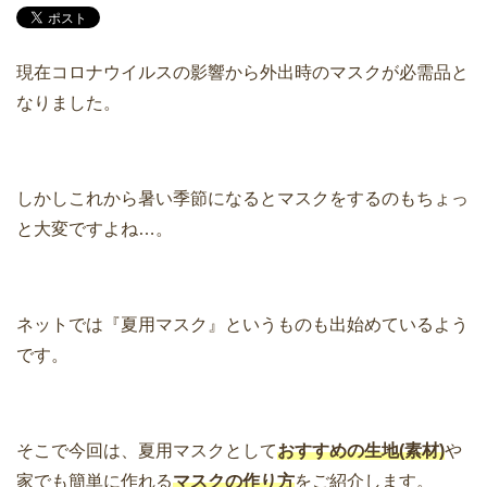
現在コロナウイルスの影響から外出時のマスクが必需品と
なりました。
しかしこれから暑い季節になるとマスクをするのもちょっ
と大変ですよね…。
ネットでは『夏用マスク』というものも出始めているよう
です。
そこで今回は、夏用マスクとして
おすすめの生地(素材)
や
家でも簡単に作れる
マスクの作り方
をご紹介します。