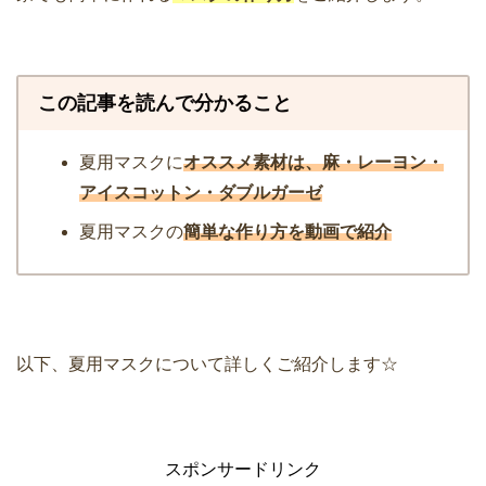
この記事を読んで分かること
夏用マスクに
オススメ素材は、麻・レーヨン・
アイスコットン・ダブルガーゼ
夏用マスクの
簡単な作り方を動画で紹介
以下、夏用マスクについて詳しくご紹介します☆
スポンサードリンク