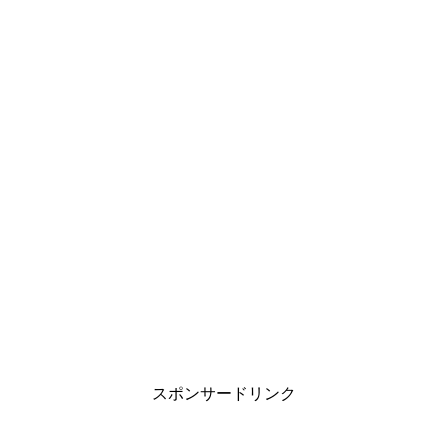
スポンサードリンク