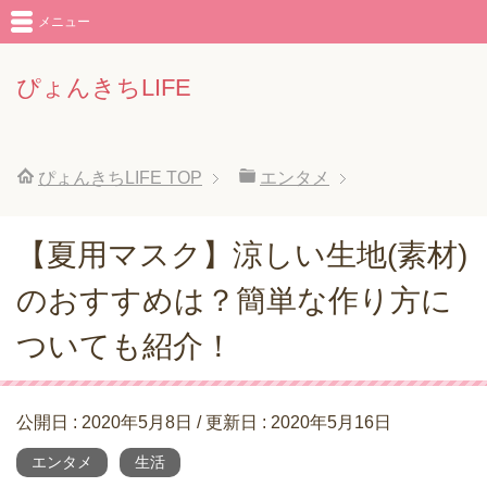
メニュー
ぴょんきちLIFE
ぴょんきちLIFE
TOP
エンタメ
【夏用マスク】涼しい生地(素材)
のおすすめは？簡単な作り方に
ついても紹介！
公開日 :
2020年5月8日
/ 更新日 :
2020年5月16日
エンタメ
生活