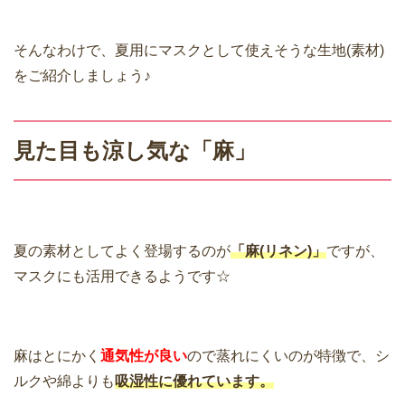
そんなわけで、夏用にマスクとして使えそうな生地(素材)
をご紹介しましょう♪
見た目も涼し気な「麻」
夏の素材としてよく登場するのが
「麻(リネン)」
ですが、
マスクにも活用できるようです☆
麻はとにかく
通気性が良い
ので蒸れにくいのが特徴で、シ
ルクや綿よりも
吸湿性に優れています。