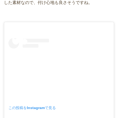
した素材なので、付け心地も良さそうですね。
この投稿をInstagramで見る