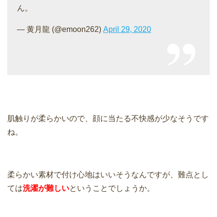
ん。
— 黄月龍 (@emoon262)
April 29, 2020
肌触りが柔らかいので、顔に当たる不快感が少なそうです
ね。
柔らかい素材で付け心地はいいそうなんですが、難点とし
ては
洗濯が難しい
ということでしょうか。