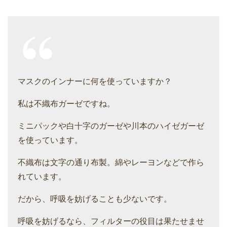
マスクのインナーに何を使っていますか？
私は不織布ガーゼですね。
ミニパックや白十字のガーゼや川本のハイゼガーゼ
を使っています。
不織布は文字の通り布製。綿やレーヨンなどで作ら
れています。
だから、呼吸を妨げることも少ないです。
呼吸を妨げるなら、フィルターの役目は果たせませ