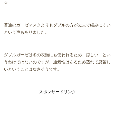
☆
普通のガーゼマスクよりもダブルの方が丈夫で縮みにくい
という声もありました。
ダブルガーゼは冬の衣類にも使われるため、涼しい…とい
うわけではないのですが、通気性はあるため蒸れて息苦し
いということはなさそうです。
スポンサードリンク