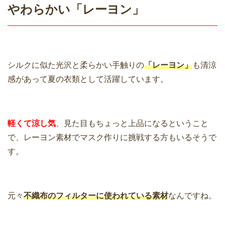
やわらかい「レーヨン」
シルクに似た光沢と柔らかい手触りの
「レーヨン」
も清涼
感があって夏の衣類として活躍しています。
軽くて涼し気
、見た目もちょっと上品になるということ
で、レーヨン素材でマスク作りに挑戦する方もいるそうで
す。
元々
不織布のフィルターに使われている素材
なんですね。