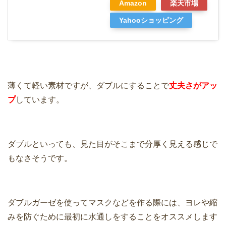
Amazon
楽天市場
Yahooショッピング
薄くて軽い素材ですが、ダブルにすることで
丈夫さがアッ
プ
しています。
ダブルといっても、見た目がそこまで分厚く見える感じで
もなさそうです。
ダブルガーゼを使ってマスクなどを作る際には、ヨレや縮
みを防ぐために最初に水通しをすることをオススメします