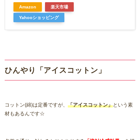
Amazon
楽天市場
Yahooショッピング
ひんやり「アイスコットン」
コットン(綿)は定番ですが、
「アイスコットン」
という素
材もあるんです☆