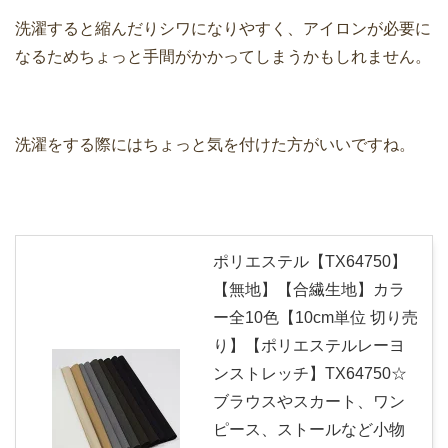
洗濯すると縮んだりシワになりやすく、アイロンが必要に
なるためちょっと手間がかかってしまうかもしれません。
洗濯をする際にはちょっと気を付けた方がいいですね。
ポリエステル【TX64750】
【無地】【合繊生地】カラ
ー全10色【10cm単位 切り売
り】【ポリエステルレーヨ
ンストレッチ】TX64750☆
ブラウスやスカート、ワン
ピース、ストールなど小物