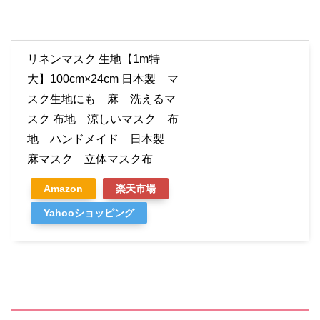
リネンマスク 生地【1m特
大】100cm×24cm 日本製 マ
スク生地にも 麻 洗えるマ
スク 布地 涼しいマスク 布
地 ハンドメイド 日本製
麻マスク 立体マスク布
Amazon
楽天市場
Yahooショッピング