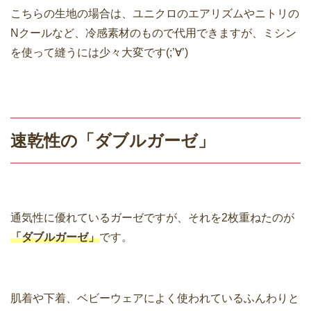
こちらの生地の場合は、ユニクロのエアリズムやニトリの
Nクールなど、冷感素材のもので代用できますが、ミシン
を使って縫うには少々大変です(;’∀’)
速乾性の「ダブルガーゼ」
通気性に優れているガーゼですが、それを2枚重ねたのが
「ダブルガーゼ」
です。
肌着や下着、ベビーウェアによく使われているふんわりと