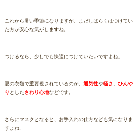
これから暑い季節になりますが、まだしばらくはつけてい
た方が安心な気がしますね。
つけるなら、少しでも快適につけていたいですよね。
夏の衣類で重要視されているのが、
通気性
や
軽さ
、
ひんや
り
とした
さわり心地
などです。
さらにマスクとなると、お手入れの仕方なども気になりま
すよね。