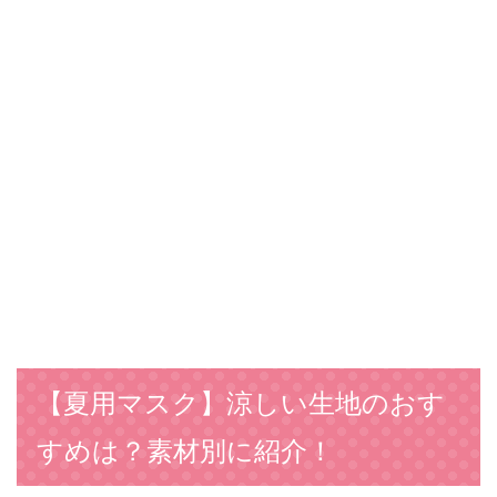
【夏用マスク】涼しい生地のおす
すめは？素材別に紹介！