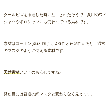
クールビズを推進した時に注目されたそうで、夏用のワイ
シャツやポロシャツにも使われている素材です。
素材はコットン(綿)と同じく吸湿性と速乾性があり、通常
のマスクのように使える素材です。
天然素材
というのも安心ですね♪
見た目には普通の綿マスクと変わりなく見えます。