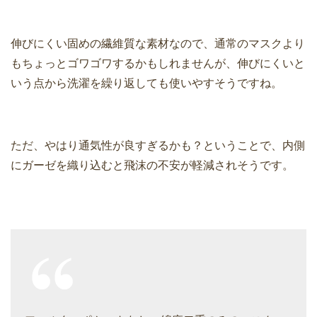
伸びにくい固めの繊維質な素材なので、通常のマスクより
もちょっとゴワゴワするかもしれませんが、伸びにくいと
いう点から洗濯を繰り返しても使いやすそうですね。
ただ、やはり通気性が良すぎるかも？ということで、内側
にガーゼを織り込むと飛沫の不安が軽減されそうです。