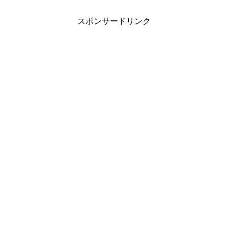
スポンサードリンク