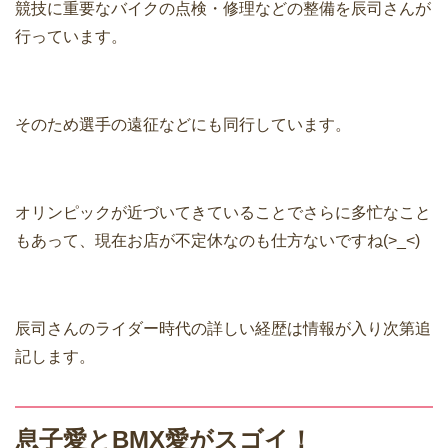
競技に重要なバイクの点検・修理などの整備を辰司さんが
行っています。
そのため選手の遠征などにも同行しています。
オリンピックが近づいてきていることでさらに多忙なこと
もあって、現在お店が不定休なのも仕方ないですね(>_<)
辰司さんのライダー時代の詳しい経歴は情報が入り次第追
記します。
息子愛とBMX愛がスゴイ！