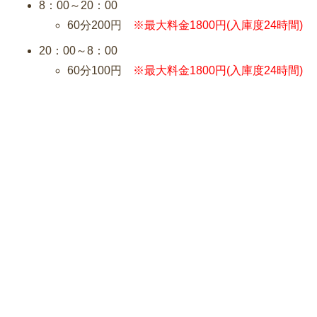
8：00～20：00
60分200円
※最大料金1800円(入庫度24時間)
20：00～8：00
60分100円
※最大料金1800円(入庫度24時間)