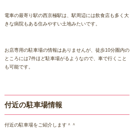
電車の最寄り駅の西京極駅は、駅周辺には飲食店も多く大
きな病院もある住みやすい土地みたいです。
お店専用の駐車場の情報はありませんが、徒歩10分圏内の
ところには7件ほど駐車場がるようなので、車で行くこと
も可能です。
付近の駐車場情報
付近の駐車場をご紹介します＾＾