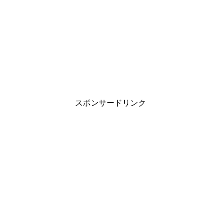
スポンサードリンク