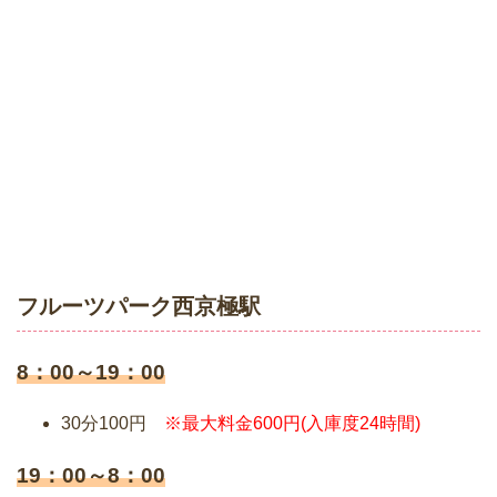
フルーツパーク西京極駅
8：00～19：00
30分100円
※最大料金600円(入庫度24時間)
19：00～8：00