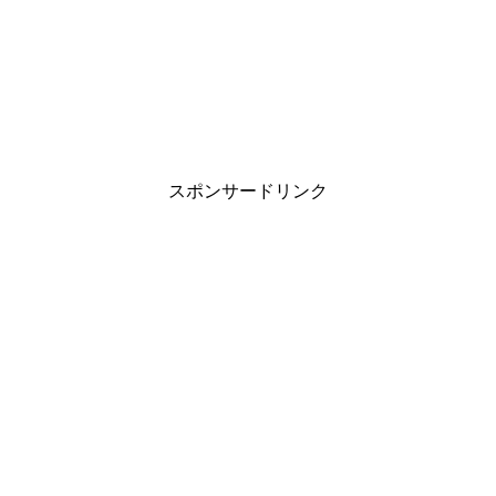
スポンサードリンク