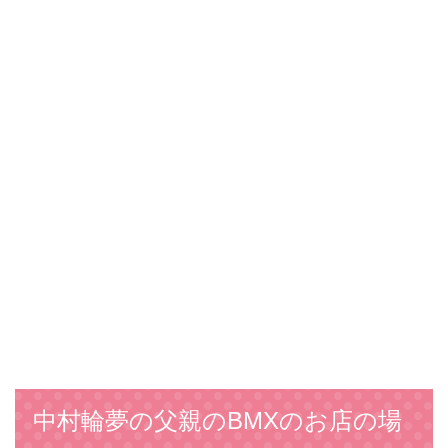
中村輪夢の父親のBMXのお店の場