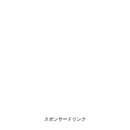
スポンサードリンク