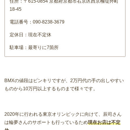
住所：〒615-0854 京都府京都市右京区西京極堤外町
18-45
電話番号：090-8238-3679
定休日：現在不定休
駐車場：最寄りに7箇所
BMXの値段はピンキリですが、2万円代の手の出しやすい
ものから10万円以上するものまで様々です。
2020年に行われる東京オリンピックに向けて、辰司さん
は輪夢さんのサポートも行っているため
現在お店は不定