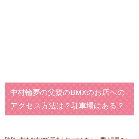
中村輪夢の父親のBMXのお店への
アクセス方法は？駐車場はある？