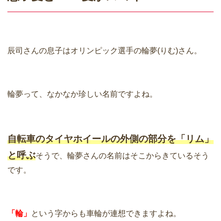
辰司さんの息子はオリンピック選手の輪夢(りむ)さん。
輪夢って、なかなか珍しい名前ですよね。
自転車のタイヤホイールの外側の部分を「リム」
と呼ぶ
そうで、輪夢さんの名前はそこからきているそう
です。
「輪」
という字からも車輪が連想できますよね。