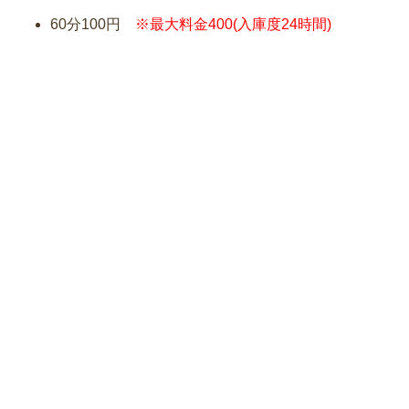
60分100円
※最大料金400(入庫度24時間)