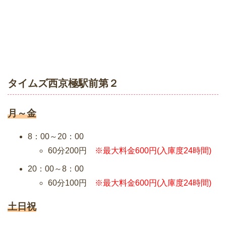
タイムズ西京極駅前第２
月～金
8：00～20：00
60分200円
※最大料金600円(入庫度24時間)
20：00～8：00
60分100円
※最大料金600円(入庫度24時間)
土日祝