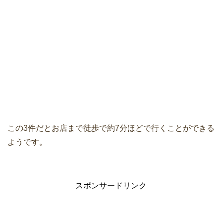
この3件だとお店まで徒歩で約7分ほどで行くことができる
ようです。
スポンサードリンク