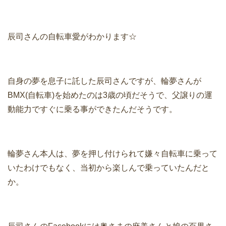
辰司さんの自転車愛がわかります☆
自身の夢を息子に託した辰司さんですが、輪夢さんが
BMX(自転車)を始めたのは3歳の頃だそうで、父譲りの運
動能力ですぐに乗る事ができたんだそうです。
輪夢さん本人は、夢を押し付けられて嫌々自転車に乗って
いたわけでもなく、当初から楽しんで乗っていたんだと
か。