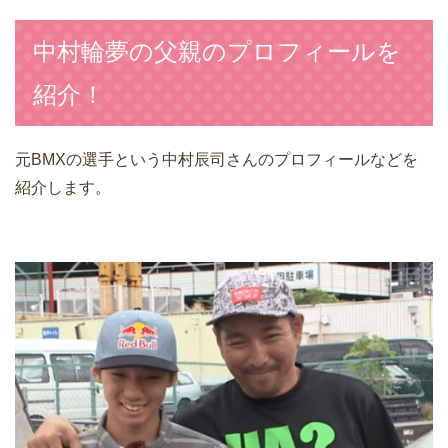
中村輪夢の父親のプロフィールを
紹介！
元BMXの選手という中村辰司さんのプロフィールなどを
紹介します。