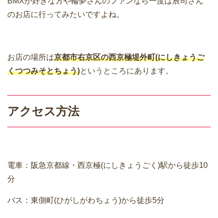
BMXが好きな方や輪夢さんのファンなら一度は辰司さん
のお店に行ってみたいですよね。
お店の場所は
京都市右京区の西京極堤外町(にしきょうご
くつつみそとちょう)
というところにあります。
アクセス方法
電車：阪急京都線・西京極(にしきょうごく)駅から徒歩10
分
バス：東側町(ひがしがわちょう)から徒歩5分