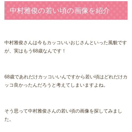
中村雅俊の若い頃の画像を紹介
中村雅俊さんは今もカッコいいおじさんといった風貌です
が、実はもう68歳なんです！
68歳であれだけカッコいいんですから若い頃はどれだけカ
ッコ良かったんだろうと考えてしまいますよね。
そう思って中村雅俊さんの若い頃の画像を探してみまし
た。