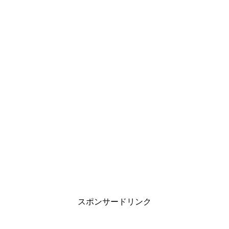
スポンサードリンク