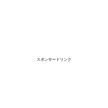
スポンサードリンク