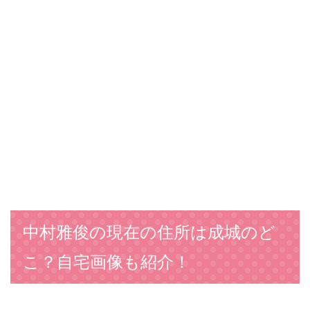
中村雅俊の現在の住所は成城のど
こ？自宅画像も紹介！