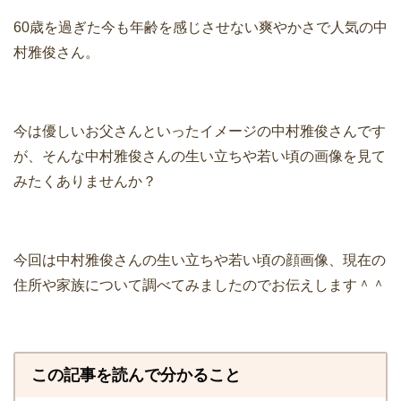
60歳を過ぎた今も年齢を感じさせない爽やかさで人気の中
村雅俊さん。
今は優しいお父さんといったイメージの中村雅俊さんです
が、そんな中村雅俊さんの生い立ちや若い頃の画像を見て
みたくありませんか？
今回は中村雅俊さんの生い立ちや若い頃の顔画像、現在の
住所や家族について調べてみましたのでお伝えします＾＾
この記事を読んで分かること