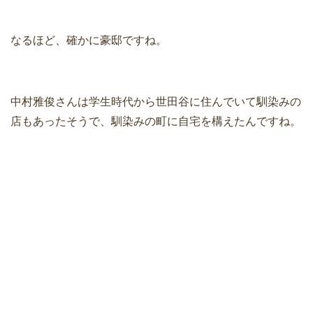
なるほど、確かに豪邸ですね。
中村雅俊さんは学生時代から世田谷に住んでいて馴染みの
店もあったそうで、馴染みの町に自宅を構えたんですね。