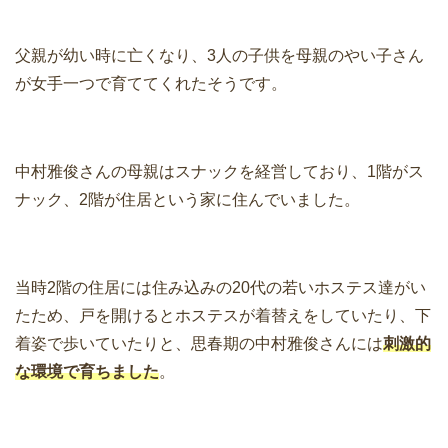
父親が幼い時に亡くなり、3人の子供を母親のやい子さん
が女手一つで育ててくれたそうです。
中村雅俊さんの母親はスナックを経営しており、1階がス
ナック、2階が住居という家に住んでいました。
当時2階の住居には住み込みの20代の若いホステス達がい
たため、戸を開けるとホステスが着替えをしていたり、下
着姿で歩いていたりと、思春期の中村雅俊さんには
刺激的
な環境で育ちました
。