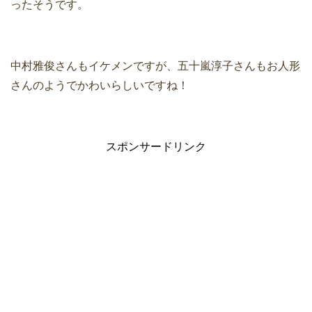
ったそうです。
中村雅俊さんもイケメンですが、五十嵐淳子さんもお人形
さんのようでかわいらしいですね！
スポンサードリンク