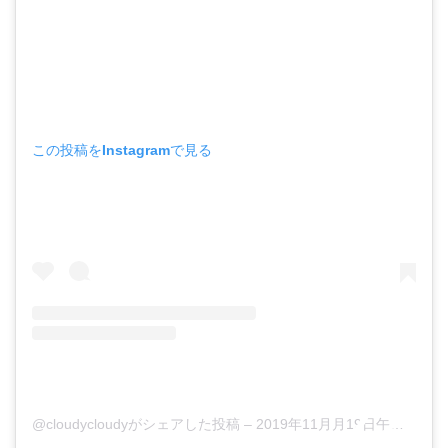
この投稿をInstagramで見る
@cloudycloudyがシェアした投稿
–
2019年11月月19日午前3時14分PST