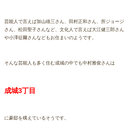
芸能人で言えば加山雄三さん、田村正和さん、所ジョージ
さん、松田聖子さんなど、文化人で言えば大江健三郎さん
や小澤征爾さんなどもお住まいのようです。
そんな芸能人も多く住む成城の中でも中村雅俊さんは
成城3丁目
に豪邸を構えているそうです。