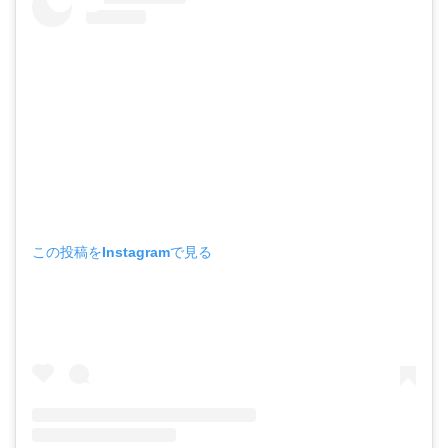
この投稿をInstagramで見る