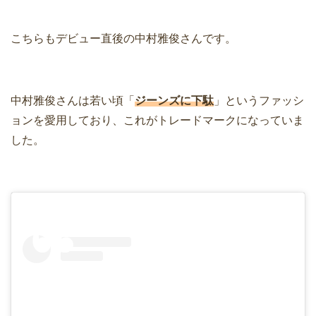
こちらもデビュー直後の中村雅俊さんです。
中村雅俊さんは若い頃「
ジーンズに下駄
」というファッシ
ョンを愛用しており、これがトレードマークになっていま
した。