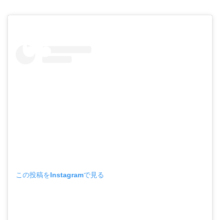
この投稿をInstagramで見る