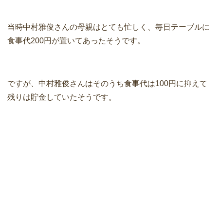
当時中村雅俊さんの母親はとても忙しく、毎日テーブルに
食事代200円が置いてあったそうです。
ですが、中村雅俊さんはそのうち食事代は100円に抑えて
残りは貯金していたそうです。