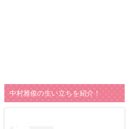
中村雅俊の生い立ちを紹介！