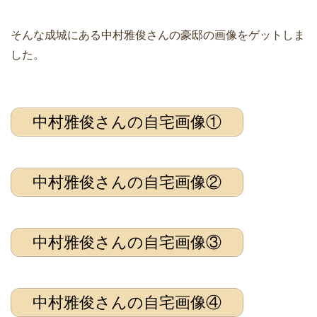
そんな成城にある中村雅俊さんの豪邸の画像をゲットしま
した。
中村雅俊さんの自宅画像①
中村雅俊さんの自宅画像②
中村雅俊さんの自宅画像③
中村雅俊さんの自宅画像④