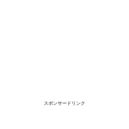
スポンサードリンク