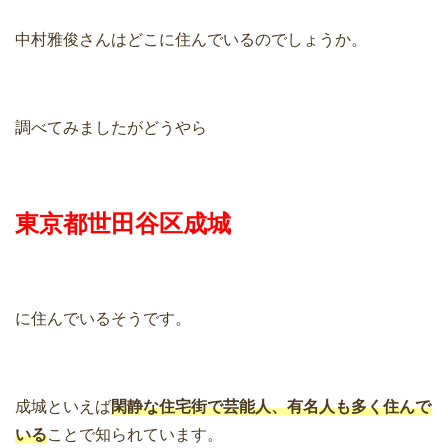
中村雅俊さんはどこに住んでいるのでしょうか。
調べてみましたがどうやら
東京都世田谷区成城
に住んでいるそうです。
成城といえば
閑静な住宅街で芸能人、有名人も多く住んで
いる
ことで知られています。