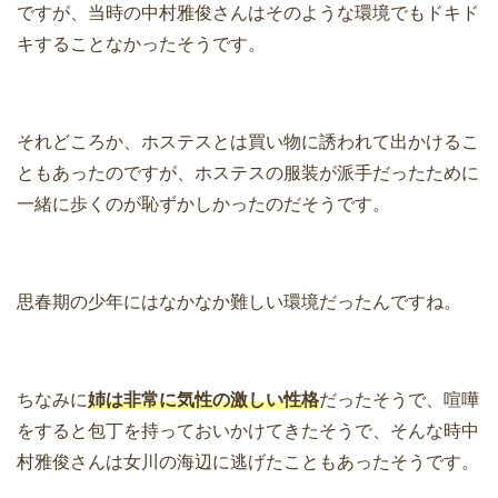
ですが、当時の中村雅俊さんはそのような環境でもドキド
キすることなかったそうです。
それどころか、ホステスとは買い物に誘われて出かけるこ
ともあったのですが、ホステスの服装が派手だったために
一緒に歩くのが恥ずかしかったのだそうです。
思春期の少年にはなかなか難しい環境だったんですね。
ちなみに
姉は非常に気性の激しい性格
だったそうで、喧嘩
をすると包丁を持っておいかけてきたそうで、そんな時中
村雅俊さんは女川の海辺に逃げたこともあったそうです。