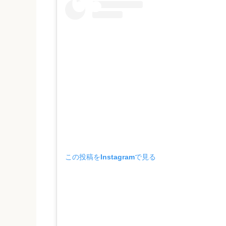
この投稿をInstagramで見る