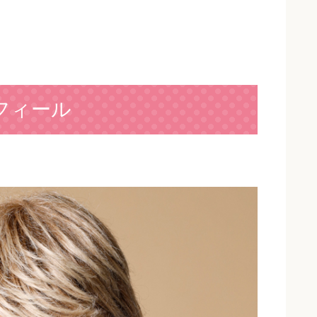
ロフィール