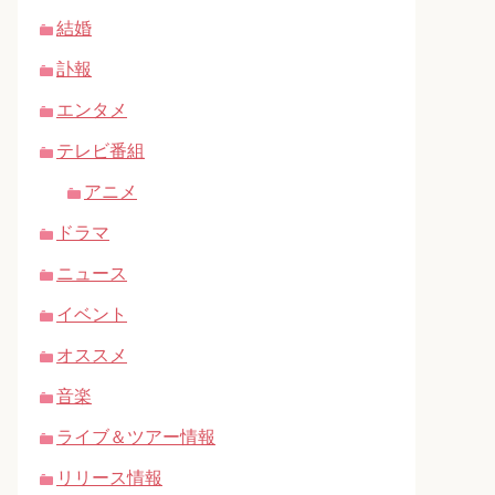
結婚
訃報
エンタメ
テレビ番組
アニメ
ドラマ
ニュース
イベント
オススメ
音楽
ライブ＆ツアー情報
リリース情報