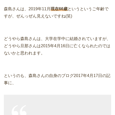
森島さんは、2019年11月
現在66歳
というというご年齢で
すが、ぜんっぜん見えないですね(笑)
どうやら森島さんは、大学在学中に結婚されていますが、
どうやら旦那さんは2015年4月16日に亡くなられたのでは
ないかと思われます。
というのも、森島さんの自身のブログ2017年4月17日の記
事に、