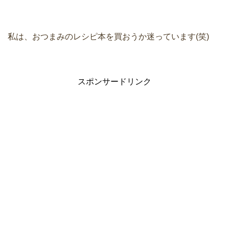
私は、おつまみのレシピ本を買おうか迷っています(笑)
スポンサードリンク