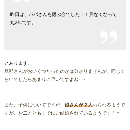
昨日は、パパさんを偲ぶ会でした！！
居なくなって
丸2年です。
とあります。
旦那さんがおいくつだったのかは分かりませんが、同じく
らいでしたらあまりに早いですよね･･･
また、子供についてですが、
娘さんが２人
おられるようで
すが、お二方ともすでにご結婚されているようです＾＾