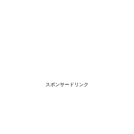
スポンサードリンク