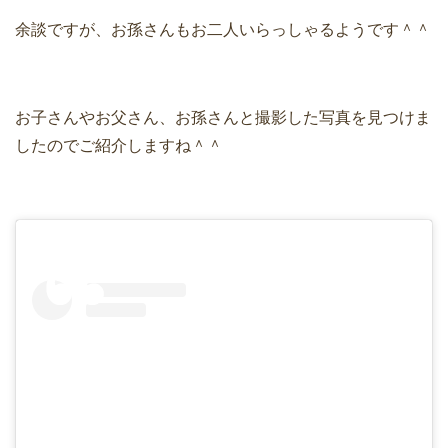
余談ですが、お孫さんもお二人いらっしゃるようです＾＾
お子さんやお父さん、お孫さんと撮影した写真を見つけま
したのでご紹介しますね＾＾