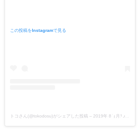
この投稿をInstagramで見る
トコさん(@tokodosu)がシェアした投稿
–
2019年 8月月10日午前6時20分PDT