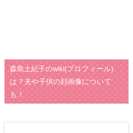
森島土紀子のwiki(プロフィール)
は？夫や子供の顔画像について
も！