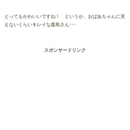
とってもかわいいですね！ というか、おばあちゃんに見
えないくらいキレイな森島さん･･･
スポンサードリンク