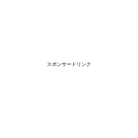
スポンサードリンク