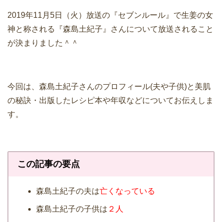
2019年11月5日（火）放送の『セブンルール』で生姜の女
神と称される『森島土紀子』さんについて放送されること
が決まりました＾＾
今回は、森島土紀子さんのプロフィール(夫や子供)と美肌
の秘訣・出版したレシピ本や年収などについてお伝えしま
す。
この記事の要点
森島土紀子の夫は
亡くなっている
森島土紀子の子供は
２人