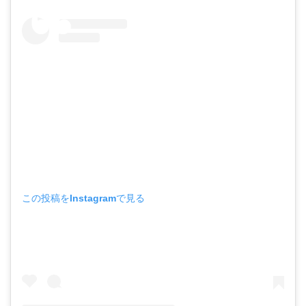
この投稿をInstagramで見る