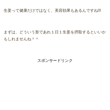
生姜って健康だけではなく、美容効果もあるんですね!!!
まずは、どういう形であれ１日１生姜を摂取するといいか
もしれませんね＾＾
スポンサードリンク