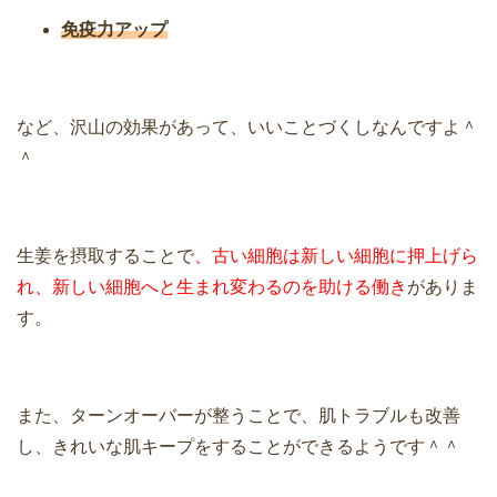
免疫力アップ
など、沢山の効果があって、いいことづくしなんですよ＾
＾
生姜を摂取することで
、古い細胞は新しい細胞に押上げら
れ、新しい細胞へと生まれ変わるのを助ける働き
がありま
す。
また、ターンオーバーが整うことで、肌トラブルも改善
し、きれいな肌キープをすることができるようです＾＾