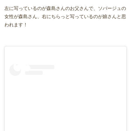
左に写っているのが森島さんのお父さんで、ソバージュの
女性が森島さん、右にちらっと写っているのが娘さんと思
われます！