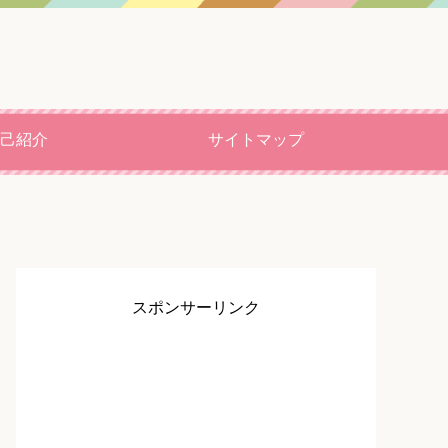
己紹介
サイトマップ
スポンサーリンク