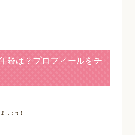
年齢は？プロフィールをチ
ましょう！