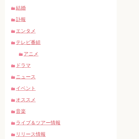
結婚
訃報
エンタメ
テレビ番組
アニメ
ドラマ
ニュース
イベント
オススメ
音楽
ライブ＆ツアー情報
リリース情報