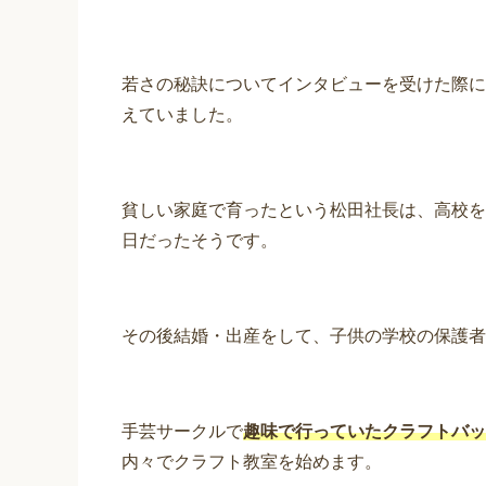
若さの秘訣についてインタビューを受けた際に
えていました。
貧しい家庭で育ったという松田社長は、高校を
日だったそうです。
その後結婚・出産をして、子供の学校の保護者
手芸サークルで
趣味で行っていたクラフトバッ
内々でクラフト教室を始めます。