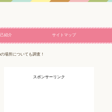
己紹介
サイトマップ
)の場所についても調査！
スポンサーリンク