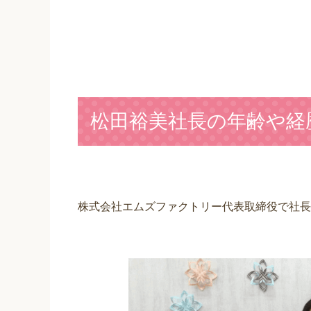
松田裕美社長の年齢や経
株式会社エムズファクトリー代表取締役で社長