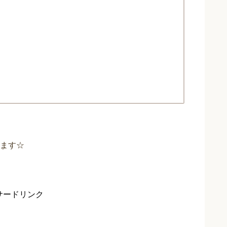
ます☆
サードリンク