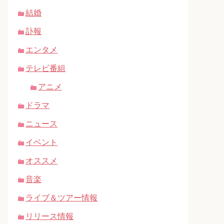
結婚
訃報
エンタメ
テレビ番組
アニメ
ドラマ
ニュース
イベント
オススメ
音楽
ライブ＆ツアー情報
リリース情報