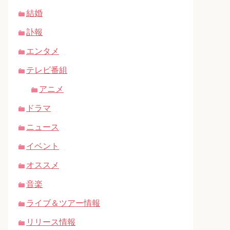
結婚
訃報
エンタメ
テレビ番組
アニメ
ドラマ
ニュース
イベント
オススメ
音楽
ライブ＆ツアー情報
リリース情報