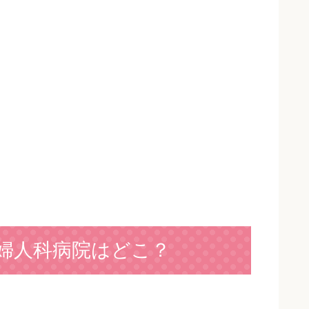
婦人科病院はどこ？