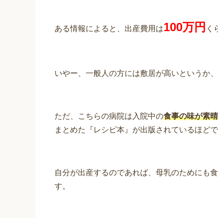
100万円
ある情報によると、出産費用は
く
いやー、一般人の方には敷居が高いというか、
ただ、こちらの病院は入院中の
食事の味が素晴
まとめた『レシピ本』が出版されているほどで
自分が出産するのであれば、母乳のためにも食
す。