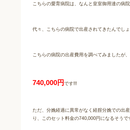
こちらの愛育病院は、なんと皇室御用達の病院な
代々、こちらの病院で出産されてきたんでしょ
こちらの病院の出産費用を調べてみましたが、
740,000円
です!!!
ただ、分娩経過に異常がなく経腟分娩での出産
り、このセット料金の740,000円になるそうで