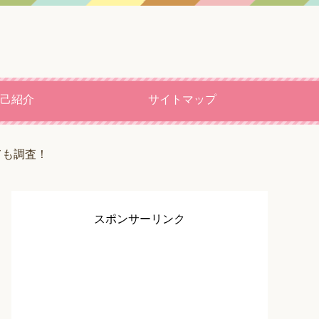
己紹介
サイトマップ
ても調査！
スポンサーリンク