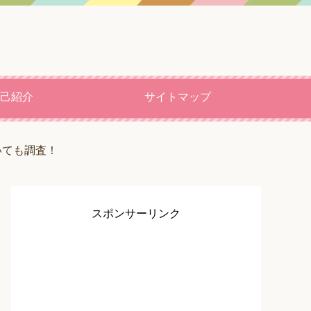
己紹介
サイトマップ
いても調査！
スポンサーリンク