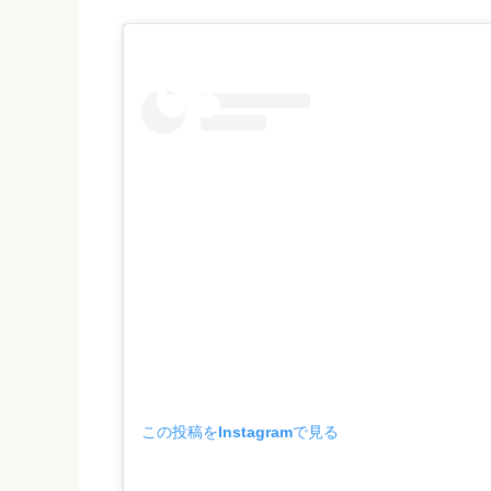
この投稿をInstagramで見る