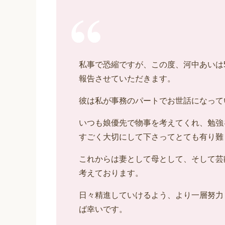
私事で恐縮ですが、この度、河中あいは
報告させていただきます。
彼は私が事務のパートでお世話になって
いつも娘優先で物事を考えてくれ、勉強
すごく大切にして下さってとても有り難
これからは妻として母として、そして芸
考えております。
日々精進していけるよう、より一層努力
ば幸いです。