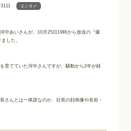
月31日
エンタメ
中あいさんが、10月25日19時から放送の『爆
りました。
を育てていた河中さんですが、騒動から2年が経
長さんとは一体誰なのか、社長の顔画像や名前・