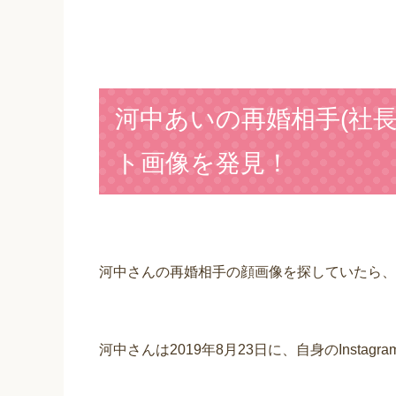
河中あいの再婚相手(社
ト画像を発見！
河中さんの再婚相手の顔画像を探していたら、
河中さんは2019年8月23日に、自身のInsta