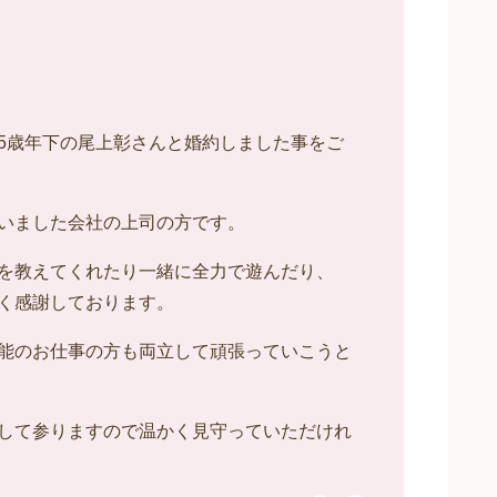
5歳年下の尾上彰さんと婚約しました事をご
いました会社の上司の方です。
を教えてくれたり一緒に全力で遊んだり、
く感謝しております。
能のお仕事の方も両立して頑張っていこうと
して参りますので温かく見守っていただけれ