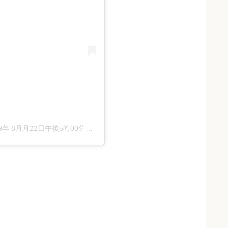
9年 8月月22日午後5時00分PDT