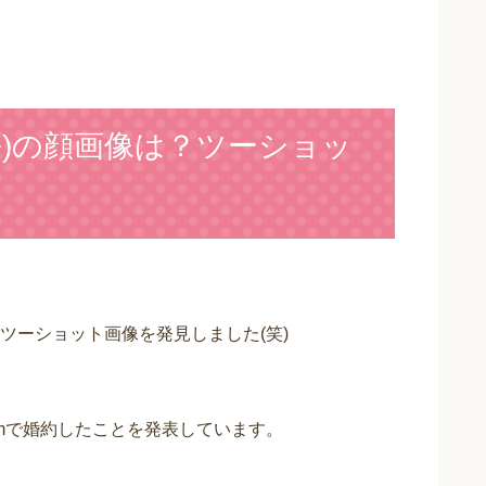
長)の顔画像は？ツーショッ
ツーショット画像を発見しました(笑)
gramで婚約したことを発表しています。