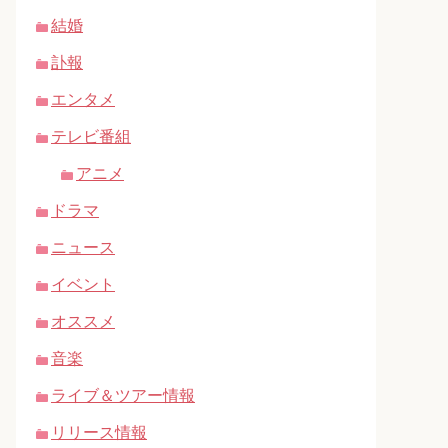
結婚
訃報
エンタメ
テレビ番組
アニメ
ドラマ
ニュース
イベント
オススメ
音楽
ライブ＆ツアー情報
リリース情報