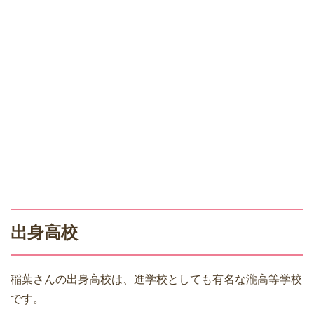
出身高校
稲葉さんの出身高校は、進学校としても有名な瀧高等学校
です。