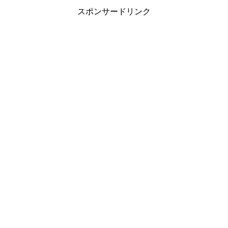
スポンサードリンク