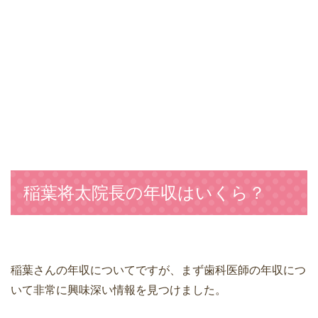
稲葉将太院長の年収はいくら？
稲葉さんの年収についてですが、まず歯科医師の年収につ
いて非常に興味深い情報を見つけました。