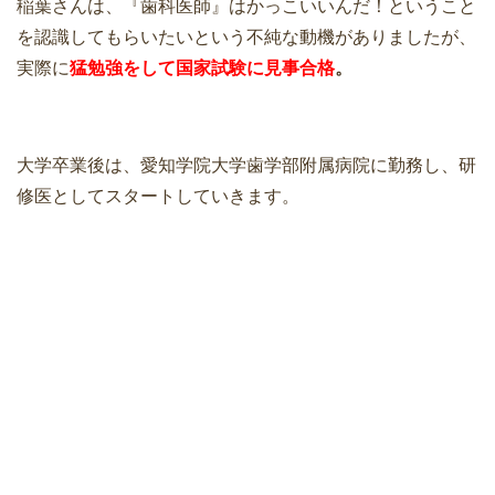
稲葉さんは、『歯科医師』はかっこいいんだ！ということ
を認識してもらいたいという不純な動機がありましたが、
実際に
猛勉強をして国家試験に見事合格
。
大学卒業後は、愛知学院大学歯学部附属病院に勤務し、研
修医としてスタートしていきます。