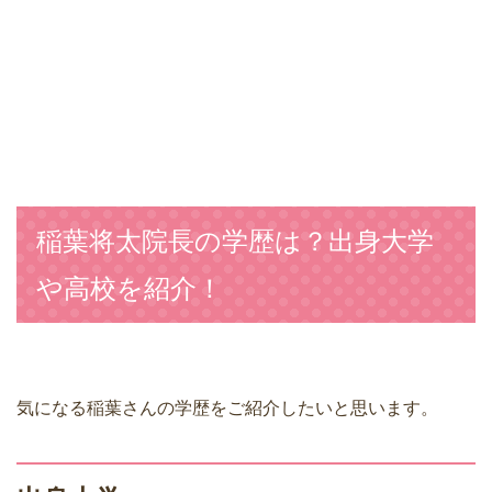
稲葉将太院長の学歴は？出身大学
や高校を紹介！
気になる稲葉さんの学歴をご紹介したいと思います。