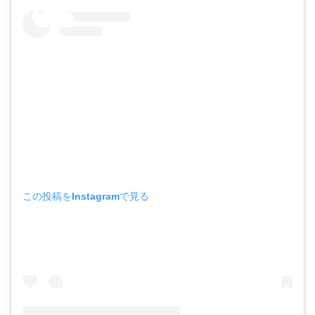
この投稿をInstagramで見る