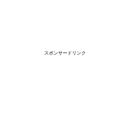
スポンサードリンク