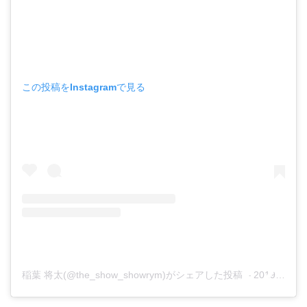
この投稿をInstagramで見る
稲葉 将太(@the_show_showrym)がシェアした投稿
–
2019年 7月月26日午後8時18分PDT