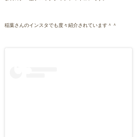
稲葉さんのインスタでも度々紹介されています＾＾