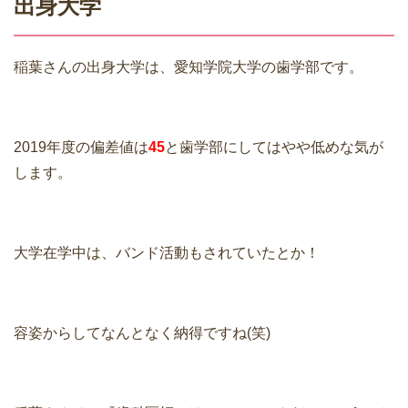
出身大学
稲葉さんの出身大学は、愛知学院大学の歯学部です。
2019年度の偏差値は
45
と歯学部にしてはやや低めな気が
します。
大学在学中は、バンド活動もされていたとか！
容姿からしてなんとなく納得ですね(笑)