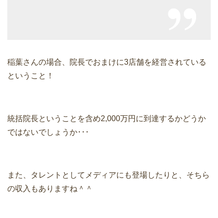
稲葉さんの場合、院長でおまけに3店舗を経営されている
ということ！
統括院長ということを含め2,000万円に到達するかどうか
ではないでしょうか･･･
また、タレントとしてメディアにも登場したりと、そちら
の収入もありますね＾＾