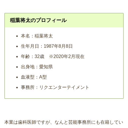
稲葉将太のプロフィール
本名：稲葉将太
生年月日：1987年8月8日
年齢：32歳 ※2020年2月現在
出身地：愛知県
血液型：A型
事務所：リクエンターテイメント
本業は歯科医師ですが、なんと芸能事務所にも在籍してい