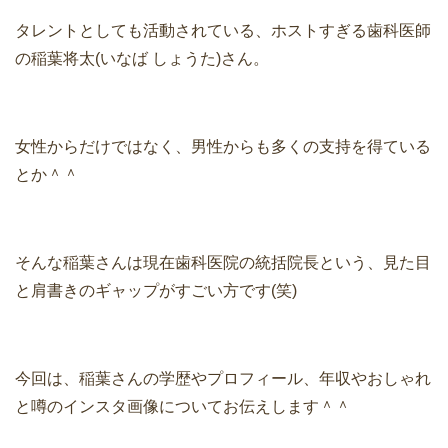
タレントとしても活動されている、ホストすぎる歯科医師
の稲葉将太(いなば しょうた)さん。
女性からだけではなく、男性からも多くの支持を得ている
とか＾＾
そんな稲葉さんは現在歯科医院の統括院長という、見た目
と肩書きのギャップがすごい方です(笑)
今回は、稲葉さんの学歴やプロフィール、年収やおしゃれ
と噂のインスタ画像についてお伝えします＾＾