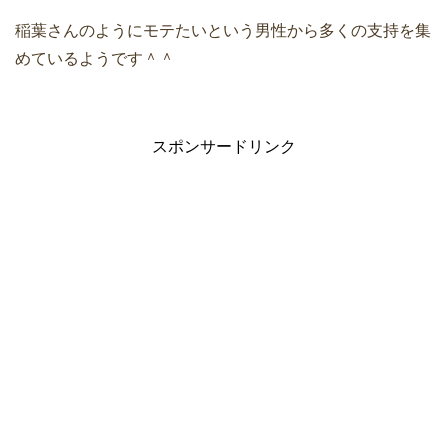
稲葉さんのようにモテたいという男性から多くの支持を集
めているようです＾＾
スポンサードリンク