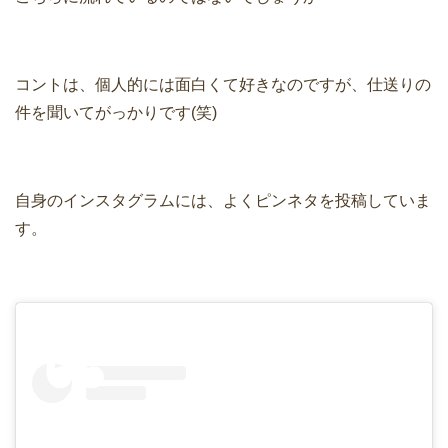
コントは、個人的には面白くて好きなのですが、仕送りの
件を聞いてがっかりです(笑)
自身のインスタグラムには、よくピンネタを投稿していま
す。