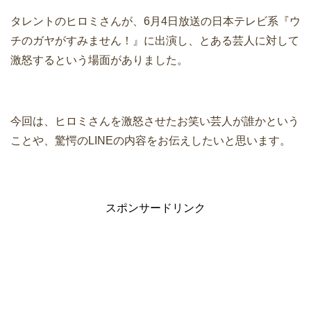
タレントのヒロミさんが、6月4日放送の日本テレビ系『ウ
チのガヤがすみません！』に出演し、とある芸人に対して
激怒するという場面がありました。
今回は、ヒロミさんを激怒させたお笑い芸人が誰かという
ことや、驚愕のLINEの内容をお伝えしたいと思います。
スポンサードリンク