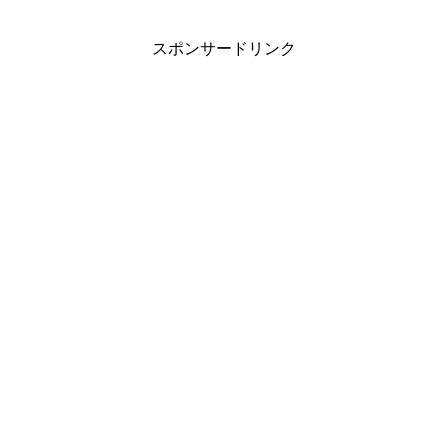
スポンサードリンク