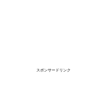
スポンサードリンク