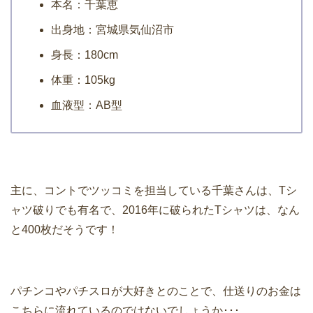
本名：千葉恵
出身地：宮城県気仙沼市
身長：180cm
体重：105kg
血液型：AB型
主に、コントでツッコミを担当している千葉さんは、Tシ
ャツ破りでも有名で、2016年に破られたTシャツは、なん
と400枚だそうです！
パチンコやパチスロが大好きとのことで、仕送りのお金は
こちらに流れているのではないでしょうか･･･