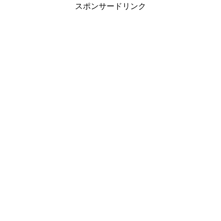
スポンサードリンク