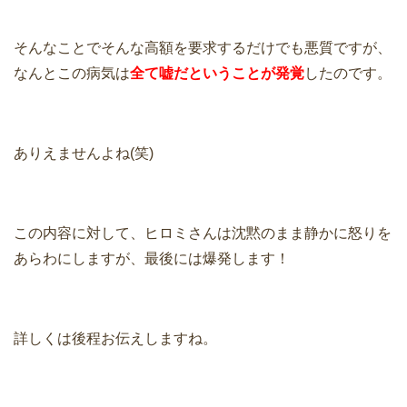
そんなことでそんな高額を要求するだけでも悪質ですが、
なんとこの病気は
全て嘘だということが発覚
したのです。
ありえませんよね(笑)
この内容に対して、ヒロミさんは沈黙のまま静かに怒りを
あらわにしますが、最後には爆発します！
詳しくは後程お伝えしますね。