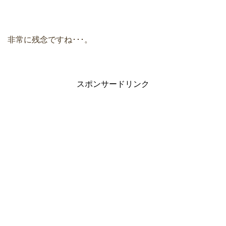
非常に残念ですね･･･。
スポンサードリンク