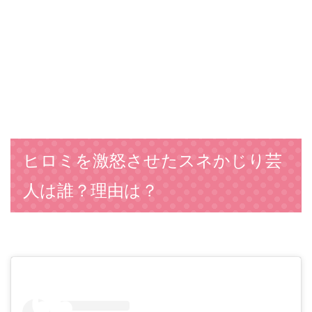
ヒロミを激怒させたスネかじり芸
人は誰？理由は？