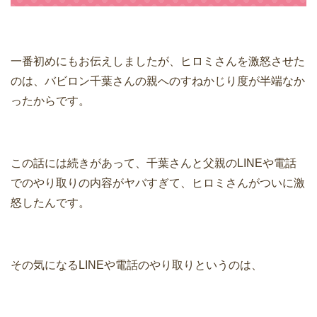
一番初めにもお伝えしましたが、ヒロミさんを激怒させた
のは、バビロン千葉さんの親へのすねかじり度が半端なか
ったからです。
この話には続きがあって、千葉さんと父親のLINEや電話
でのやり取りの内容がヤバすぎて、ヒロミさんがついに激
怒したんです。
その気になるLINEや電話のやり取りというのは、