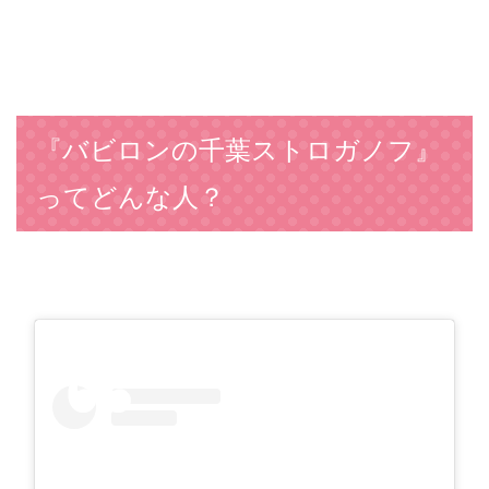
『バビロンの千葉ストロガノフ』
ってどんな人？