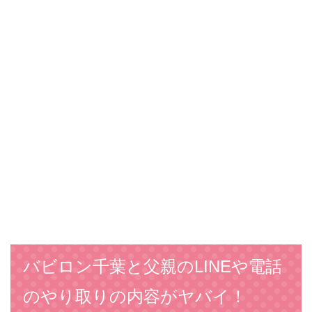
バビロン千葉と父親のLINEや電話
のやり取りの内容がヤバイ！