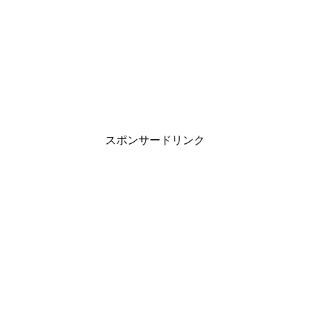
スポンサードリンク