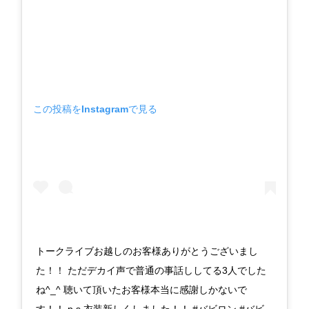
この投稿をInstagramで見る
トークライブお越しのお客様ありがとうございまし
た！！ ただデカイ声で普通の事話ししてる3人でした
ね^_^ 聴いて頂いたお客様本当に感謝しかないで