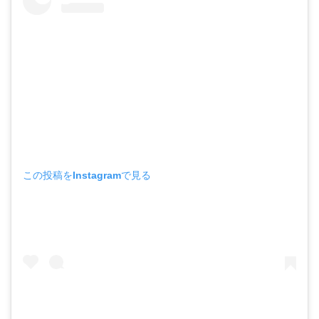
この投稿をInstagramで見る