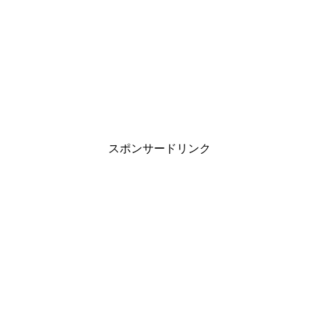
スポンサードリンク