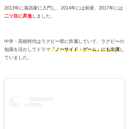
2013年に落語家に入門し、2014年には前座、2017年には
二ツ目に昇進
しました。
中学・高校時代はラグビー部に所属していて、ラグビーの
知識を活かしてドラマ
「ノーサイド・ゲーム」にも出演
し
ていました。