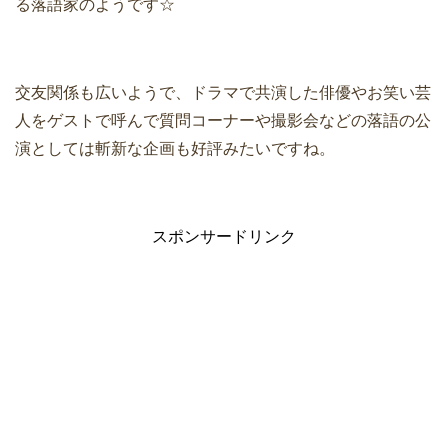
る落語家のようです☆
交友関係も広いようで、ドラマで共演した俳優やお笑い芸
人をゲストで呼んで質問コーナーや撮影会などの落語の公
演としては斬新な企画も好評みたいですね。
スポンサードリンク