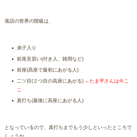
落語の世界の階級は、
弟子入り
前座見習い(付き人、雑用など)
前座(高座で最初にあがる人)
二ツ目(２つ目の高座にあがる)
←たま平さんは今こ
こ
真打ち(最後に高座にあがる人)
となっているので、真打ちまでもう少しといったところで
しょうか。