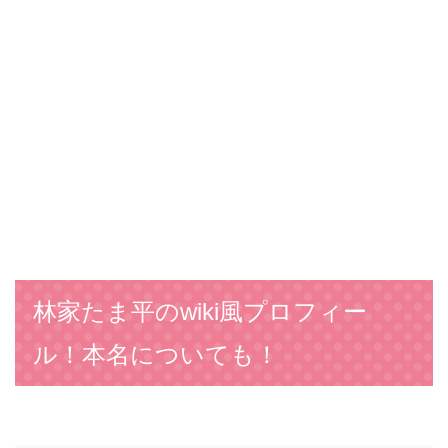
林家たま平のwiki風プロフィー
ル！本名についても！