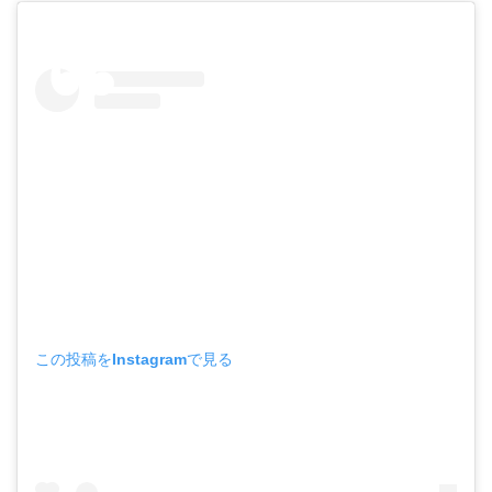
この投稿をInstagramで見る