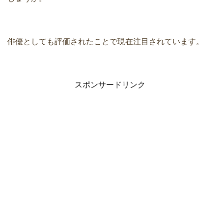
俳優としても評価されたことで現在注目されています。
スポンサードリンク