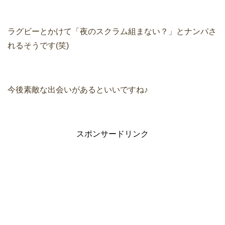
ラグビーとかけて「夜のスクラム組まない？」とナンパさ
れるそうです(笑)
今後素敵な出会いがあるといいですね♪
スポンサードリンク