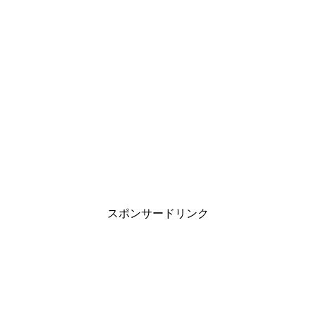
スポンサードリンク