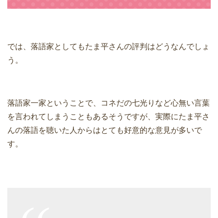
では、落語家としてもたま平さんの評判はどうなんでしょ
う。
落語家一家ということで、コネだの七光りなど心無い言葉
を言われてしまうこともあるそうですが、実際にたま平さ
んの落語を聴いた人からはとても好意的な意見が多いで
す。