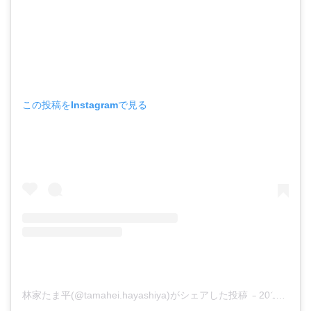
この投稿をInstagramで見る
林家たま平(@tamahei.hayashiya)がシェアした投稿
–
2019年11月月6日午前5時18分PST