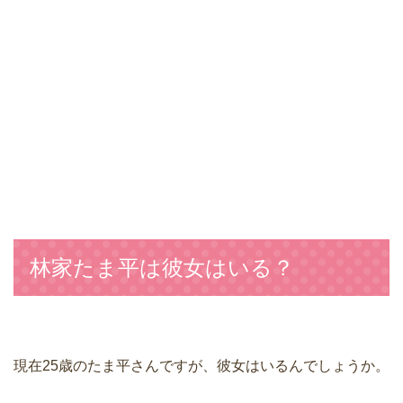
林家たま平は彼女はいる？
現在25歳のたま平さんですが、彼女はいるんでしょうか。