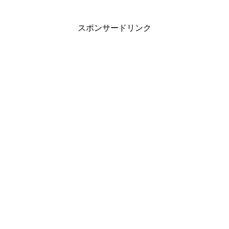
スポンサードリンク