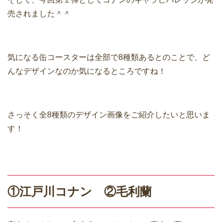
売されました＾＾
気になる缶コースターは全部で8種類あるとのことで、ど
んなデザインなのか気になるところですね！
さっそく全8種類のデザイン画像をご紹介したいと思いま
す！
①江戸川コナン ②毛利蘭