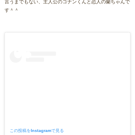
言うまでもない、主人公のコナンくんと恋人の蘭ちゃんで
す＾＾
この投稿をInstagramで見る