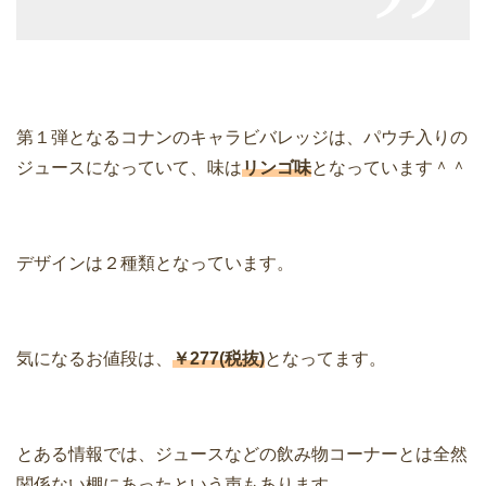
第１弾となるコナンのキャラビバレッジは、パウチ入りの
ジュースになっていて、味は
リンゴ味
となっています＾＾
デザインは２種類となっています。
気になるお値段は、
￥277(税抜)
となってます。
とある情報では、ジュースなどの飲み物コーナーとは全然
関係ない棚にあったという声もあります。