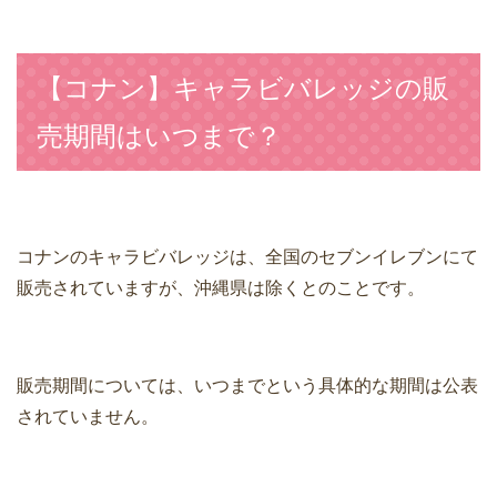
【コナン】キャラビバレッジの販
売期間はいつまで？
コナンのキャラビバレッジは、全国のセブンイレブンにて
販売されていますが、沖縄県は除くとのことです。
販売期間については、いつまでという具体的な期間は公表
されていません。