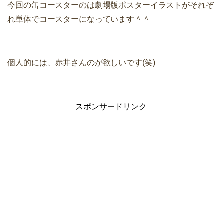
今回の缶コースターのは劇場版ポスターイラストがそれぞ
れ単体でコースターになっています＾＾
個人的には、赤井さんのが欲しいです(笑)
スポンサードリンク