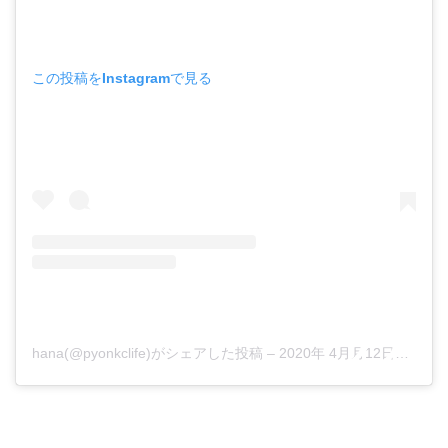
この投稿をInstagramで見る
hana(@pyonkclife)がシェアした投稿
–
2020年 4月月12日午後8時13分PDT