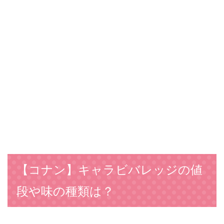
【コナン】キャラビバレッジの値
段や味の種類は？