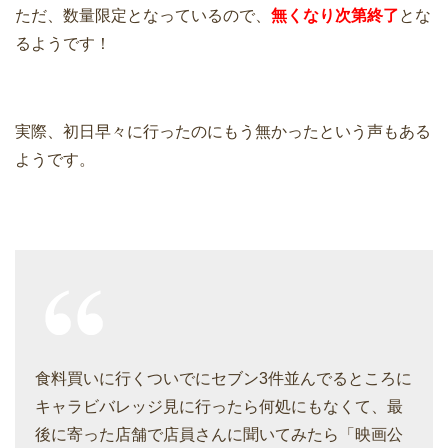
ただ、数量限定となっているので、
無くなり次第終了
とな
るようです！
実際、初日早々に行ったのにもう無かったという声もある
ようです。
食料買いに行くついでにセブン3件並んでるところに
キャラビバレッジ見に行ったら何処にもなくて、最
後に寄った店舗で店員さんに聞いてみたら「映画公