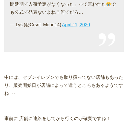
開延期で入荷予定がなくなった」って言われた
で
も公式で発表ないよね？何でだろ…
— Lys (@Crsnt_Moon14)
April 11, 2020
中には、セブンイレブンでも取り扱ってない店舗もあった
り、販売開始日が店舗によって違うところもあるようです
ね･･･
事前に 店舗に連絡をしてから行くのが確実ですね！