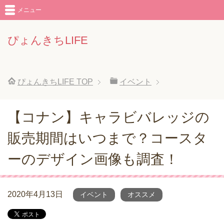
メニュー
ぴょんきちLIFE
ぴょんきちLIFE
TOP
イベント
【コナン】キャラビバレッジの
販売期間はいつまで？コースタ
ーのデザイン画像も調査！
2020年4月13日
イベント
オススメ