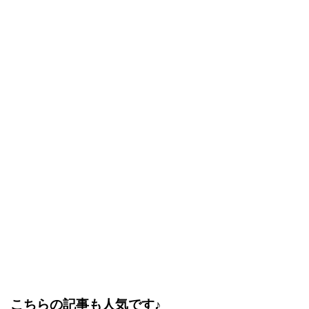
こちらの記事も人気です♪