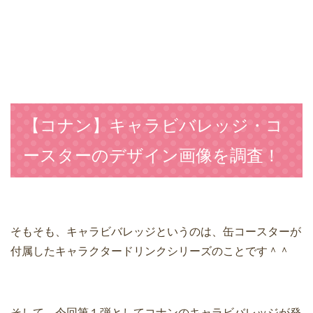
【コナン】キャラビバレッジ・コ
ースターのデザイン画像を調査！
そもそも、キャラビバレッジというのは、缶コースターが
付属したキャラクタードリンクシリーズのことです＾＾
そして、今回第１弾としてコナンのキャラビバレッジが発