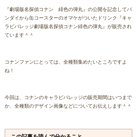
『劇場版名探偵コナン 緋色の弾丸』の公開を記念してバ
ンダイから缶コースターのオマケがついたドリンク『キャ
ラビバレッジ劇場版名探偵コナン緋色の弾丸』が販売され
ています＾＾
コナンファンにとっては、全種類集めたいところですよ
ね！
今回は、コナンのキャラビバレッジの販売期間はいつまで
か、全種類のデザイン画像などについてお伝えします＾＾
この記事を読んで分かること