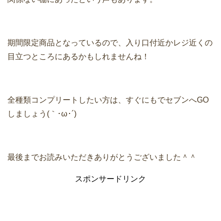
期間限定商品となっているので、入り口付近かレジ近くの
目立つところにあるかもしれませんね！
全種類コンプリートしたい方は、すぐにもでセブンへGO
しましょう(｀･ω･´)
最後までお読みいただきありがとうございました＾＾
スポンサードリンク