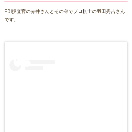
FBI捜査官の赤井さんとその弟でプロ棋士の羽田秀吉さん
です。