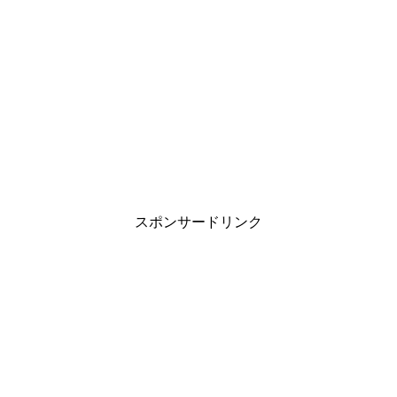
スポンサードリンク