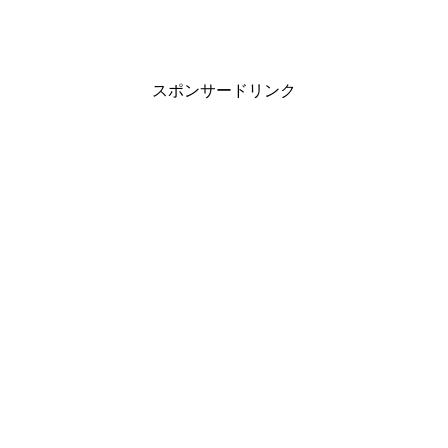
スポンサードリンク