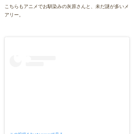
こちらもアニメでお馴染みの灰原さんと、未だ謎が多いメ
アリー。