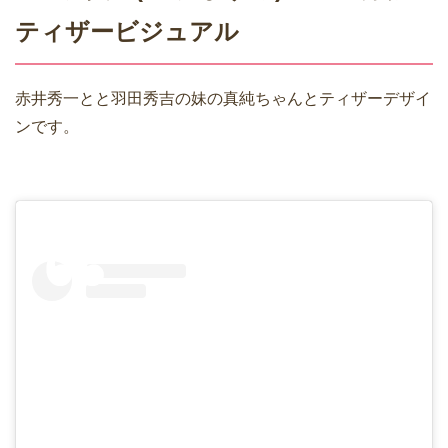
ティザービジュアル
赤井秀一とと羽田秀吉の妹の真純ちゃんとティザーデザイ
ンです。