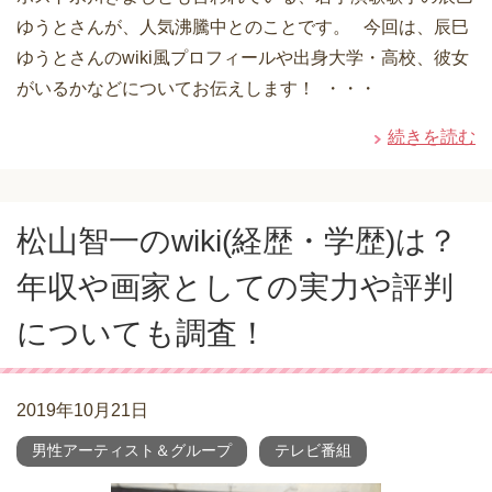
ゆうとさんが、人気沸騰中とのことです。 今回は、辰巳
ゆうとさんのwiki風プロフィールや出身大学・高校、彼女
がいるかなどについてお伝えします！ ・・・
続きを読む
松山智一のwiki(経歴・学歴)は？
年収や画家としての実力や評判
についても調査！
2019年10月21日
男性アーティスト＆グループ
テレビ番組