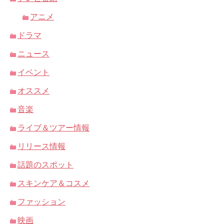
アニメ
ドラマ
ニュース
イベント
オススメ
音楽
ライブ＆ツアー情報
リリース情報
話題のスポット
スキンケア＆コスメ
ファッション
映画