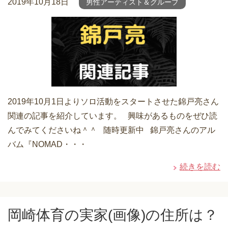
2019年10月18日
男性アーティスト＆グループ
2019年10月1日よりソロ活動をスタートさせた錦戸亮さん
関連の記事を紹介しています。 興味があるものをぜひ読
んでみてくださいね＾＾ 随時更新中 錦戸亮さんのアル
バム『NOMAD・・・
続きを読む
岡崎体育の実家(画像)の住所は？