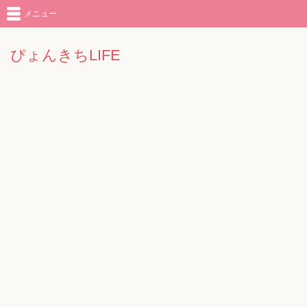
メニュー
ぴょんきちLIFE