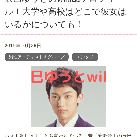
ル！大学や高校はどこで彼女は
いるかについても！
2019年10月26日
男性アーティスト＆グループ
エンタメ
ポスト氷川きよしとも言われている、若手演歌歌手の辰巳