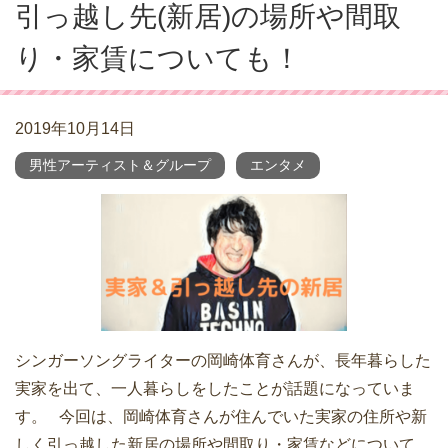
引っ越し先(新居)の場所や間取
り・家賃についても！
2019年10月14日
男性アーティスト＆グループ
エンタメ
シンガーソングライターの岡崎体育さんが、長年暮らした
実家を出て、一人暮らしをしたことが話題になっていま
す。 今回は、岡崎体育さんが住んでいた実家の住所や新
しく引っ越した新居の場所や間取り・家賃などについて