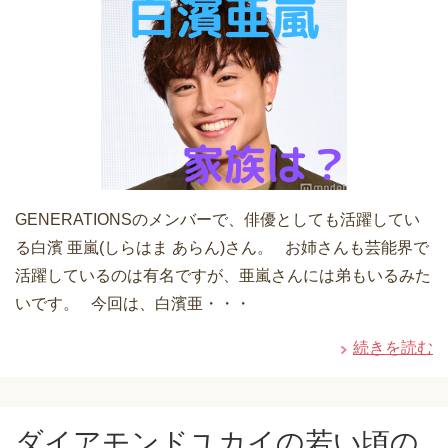
GENERATIONSのメンバーで、俳優としても活躍してい
る白濱 亜嵐(しらはま あらん)さん。 お姉さんも芸能界で
活躍しているのは有名ですが、亜嵐さんには弟もいるみた
いです。 今回は、白濱亜・・・
続きを読む
ダイアモンドユカイの若い頃の