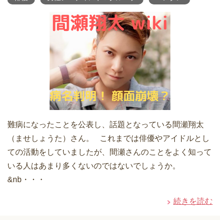
難病になったことを公表し、話題となっている間瀬翔太
（ませしょうた）さん。 これまでは俳優やアイドルとし
ての活動をしていましたが、間瀬さんのことをよく知って
いる人はあまり多くないのではないでしょうか。
&nb・・・
続きを読む