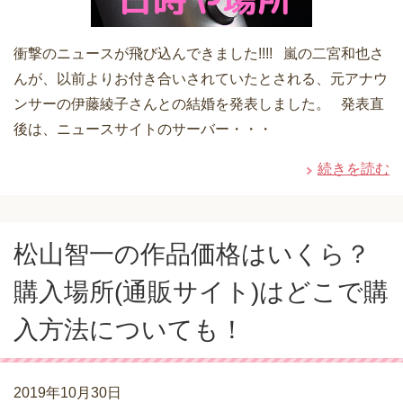
衝撃のニュースが飛び込んできました!!!! 嵐の二宮和也さ
んが、以前よりお付き合いされていたとされる、元アナウ
ンサーの伊藤綾子さんとの結婚を発表しました。 発表直
後は、ニュースサイトのサーバー・・・
続きを読む
松山智一の作品価格はいくら？
購入場所(通販サイト)はどこで購
入方法についても！
2019年10月30日