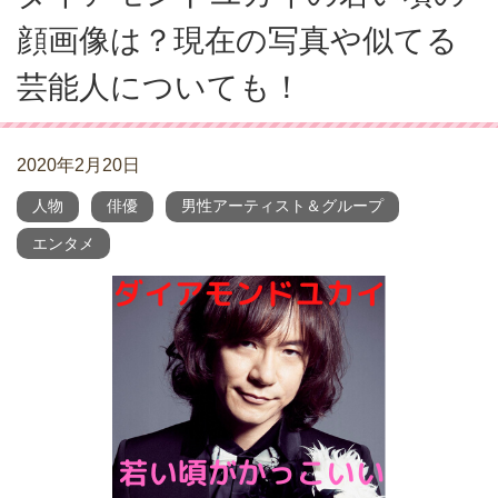
顔画像は？現在の写真や似てる
芸能人についても！
2020年2月20日
人物
俳優
男性アーティスト＆グループ
エンタメ