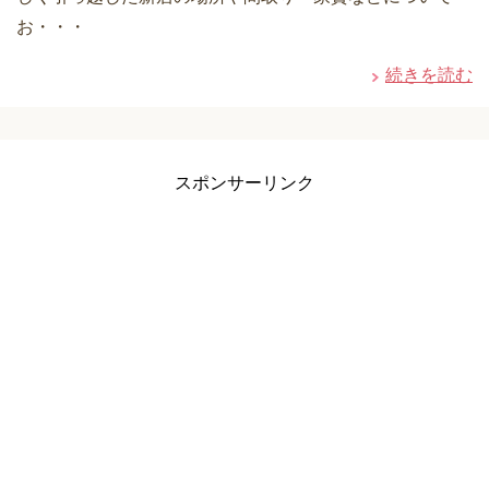
お・・・
続きを読む
スポンサーリンク