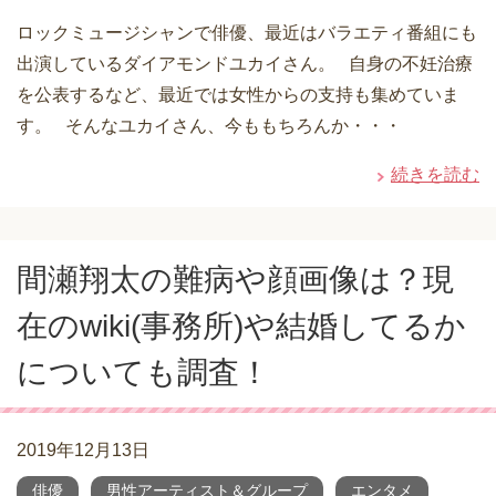
ロックミュージシャンで俳優、最近はバラエティ番組にも
出演しているダイアモンドユカイさん。 自身の不妊治療
を公表するなど、最近では女性からの支持も集めていま
す。 そんなユカイさん、今ももちろんか・・・
続きを読む
間瀬翔太の難病や顔画像は？現
在のwiki(事務所)や結婚してるか
についても調査！
2019年12月13日
俳優
男性アーティスト＆グループ
エンタメ