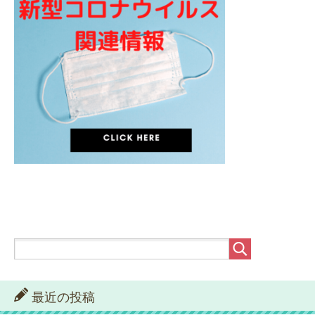
最近の投稿