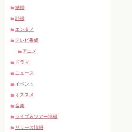
結婚
訃報
エンタメ
テレビ番組
アニメ
ドラマ
ニュース
イベント
オススメ
音楽
ライブ＆ツアー情報
リリース情報