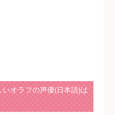
いオラフの声優(日本語)は