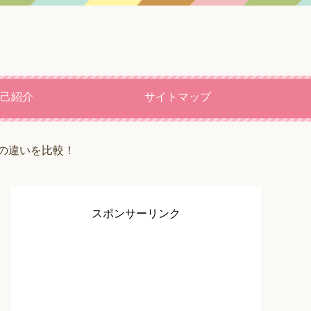
己紹介
サイトマップ
との違いを比較！
スポンサーリンク