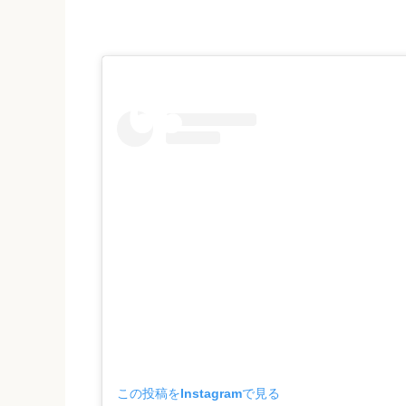
この投稿をInstagramで見る