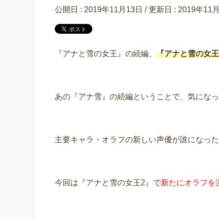
公開日 :
2019年11月13日
/ 更新日 :
2019年11
『アナと雪の女王』の続編、
『
アナと雪の女王
あの『アナ雪』の続編ということで、気になっ
主要キャラ・オラフの新しい声優が誰になった
今回は『アナと雪の女王2』で
新たにオラフを