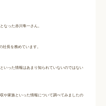
役員となった赤川隼一さん。
ブの社長を務めています。
といった情報はあまり知られていないのではない
収や家族といった情報について調べてみましたの