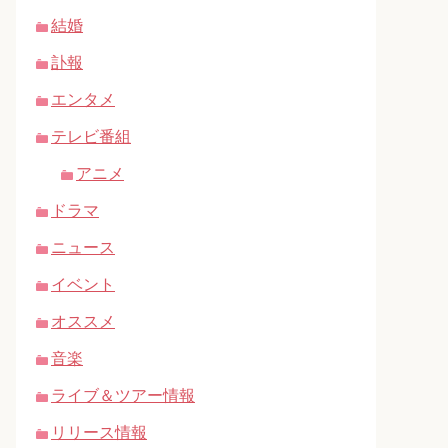
結婚
訃報
エンタメ
テレビ番組
アニメ
ドラマ
ニュース
イベント
オススメ
音楽
ライブ＆ツアー情報
リリース情報