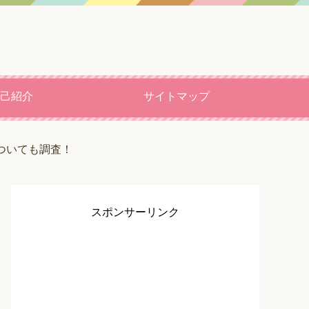
己紹介
サイトマップ
についても調査！
スポンサーリンク