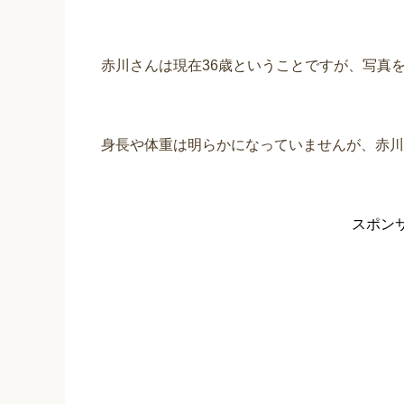
赤川さんは現在36歳ということですが、写真
身長や体重は明らかになっていませんが、赤川
スポン