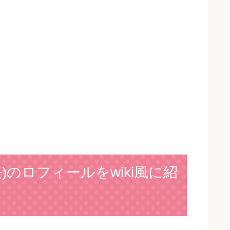
)のロフィールをwiki風に紹