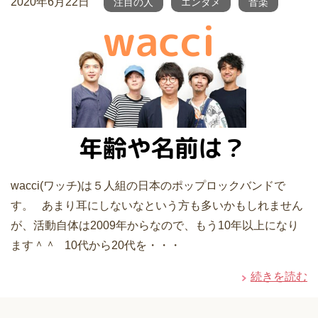
2020年6月22日
注目の人
エンタメ
音楽
wacci(ワッチ)は５人組の日本のポップロックバンドで
す。 あまり耳にしないなという方も多いかもしれません
が、活動自体は2009年からなので、もう10年以上になり
ます＾＾ 10代から20代を・・・
続きを読む