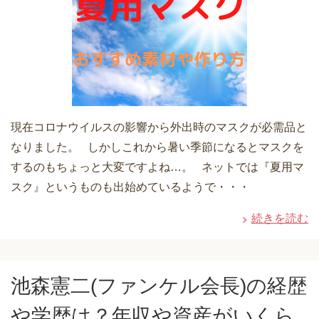
現在コロナウイルスの影響から外出時のマスクが必需品と
なりました。 しかしこれから暑い季節になるとマスクを
するのもちょっと大変ですよね…。 ネットでは『夏用マ
スク』というものも出始めているようで・・・
続きを読む
池森憲二(ファンケル会長)の経歴
や学歴は？年収や資産がいくら