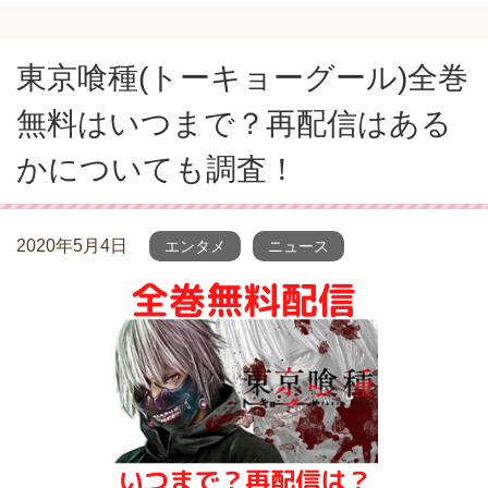
東京喰種(トーキョーグール)全巻
無料はいつまで？再配信はある
かについても調査！
2020年5月4日
エンタメ
ニュース