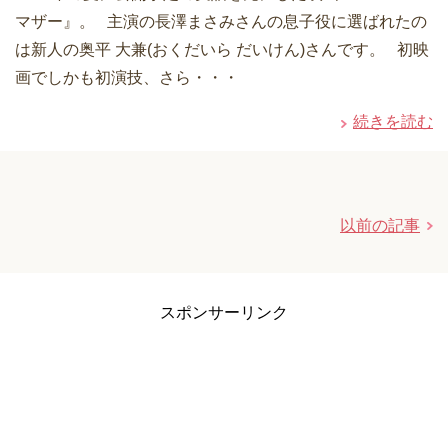
マザー』。 主演の長澤まさみさんの息子役に選ばれたの
は新人の奥平 大兼(おくだいら だいけん)さんです。 初映
画でしかも初演技、さら・・・
続きを読む
以前の記事
スポンサーリンク