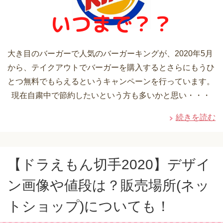
大き目のバーガーで人気のバーガーキングが、2020年5月
から、テイクアウトでバーガーを購入するとさらにもうひ
とつ無料でもらえるというキャンペーンを行っています。
現在自粛中で節約したいという方も多いかと思い・・・
続きを読む
【ドラえもん切手2020】デザイ
ン画像や値段は？販売場所(ネッ
トショップ)についても！