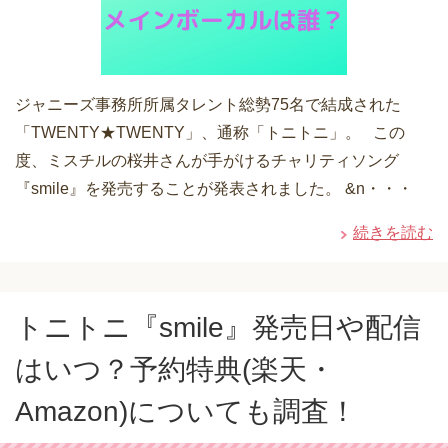
ジャニーズ事務所所属タレント総勢75名で結成された
「TWENTY★TWENTY」、通称「トニトニ」。 この
度、ミスチルの桜井さんが手がけるチャリティソング
『smile』を発売することが発表されました。 &n・・・
続きを読む
トニトニ『smile』発売日や配信
はいつ？予約特典(楽天・
Amazon)についても調査！