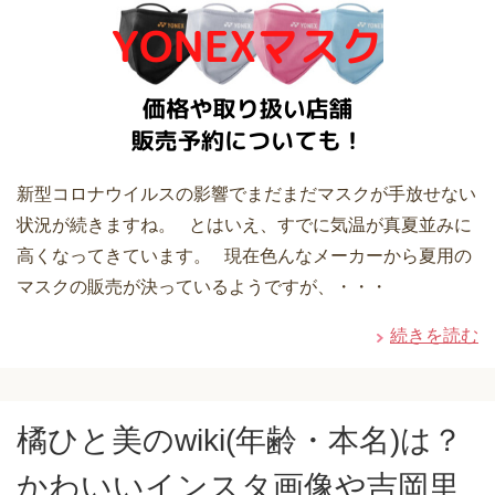
新型コロナウイルスの影響でまだまだマスクが手放せない
状況が続きますね。 とはいえ、すでに気温が真夏並みに
高くなってきています。 現在色んなメーカーから夏用の
マスクの販売が決っているようですが、・・・
続きを読む
橘ひと美のwiki(年齢・本名)は？
かわいいインスタ画像や吉岡里