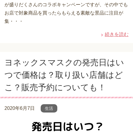
が盛りだくさんのコラボキャンペーンですが、その中でも
お店で対象商品を買ったらもらえる素敵な景品に注目が
集・・・
続きを読む
ヨネックスマスクの発売日はい
つで価格は？取り扱い店舗はど
こ？販売予約についても！
2020年6月7日
生活