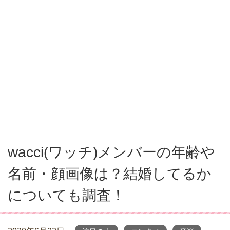
wacci(ワッチ)メンバーの年齢や
名前・顔画像は？結婚してるか
についても調査！