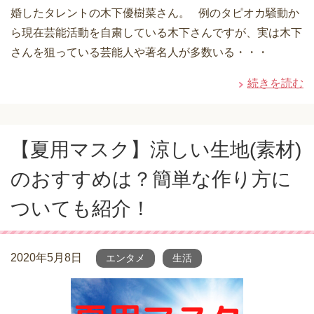
婚したタレントの木下優樹菜さん。 例のタピオカ騒動か
ら現在芸能活動を自粛している木下さんですが、実は木下
さんを狙っている芸能人や著名人が多数いる・・・
続きを読む
【夏用マスク】涼しい生地(素材)
のおすすめは？簡単な作り方に
ついても紹介！
2020年5月8日
エンタメ
生活