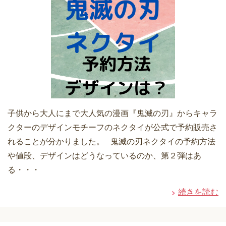
子供から大人にまで大人気の漫画『鬼滅の刃』からキャラ
クターのデザインモチーフのネクタイが公式で予約販売さ
れることが分かりました。 鬼滅の刃ネクタイの予約方法
や値段、デザインはどうなっているのか、第２弾はあ
る・・・
続きを読む