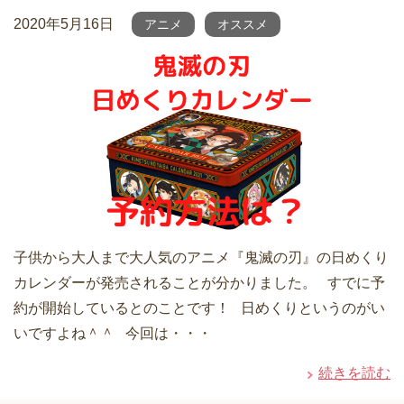
2020年5月16日
アニメ
オススメ
子供から大人まで大人気のアニメ『鬼滅の刃』の日めくり
カレンダーが発売されることが分かりました。 すでに予
約が開始しているとのことです！ 日めくりというのがい
いですよね＾＾ 今回は・・・
続きを読む