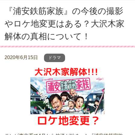
『浦安鉄筋家族』の今後の撮影
やロケ地変更はある？大沢木家
解体の真相について！
2020年6月15日
ドラマ