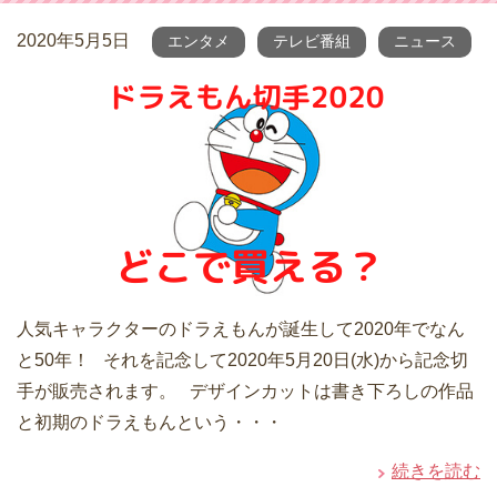
2020年5月5日
エンタメ
テレビ番組
ニュース
人気キャラクターのドラえもんが誕生して2020年でなん
と50年！ それを記念して2020年5月20日(水)から記念切
手が販売されます。 デザインカットは書き下ろしの作品
と初期のドラえもんという・・・
続きを読む