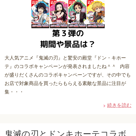
大人気アニメ『鬼滅の刃』と驚安の殿堂『ドン・キホー
テ』のコラボキャンペーンが発表されましたね＾＾ 内容
が盛りだくさんのコラボキャンペーンですが、その中でも
お店で対象商品を買ったらもらえる素敵な景品に注目が
集・・・
続きを読む
鬼滅の刃とドンキホーテコラボ