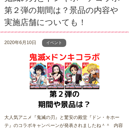
第２弾の期間は？景品の内容や
実施店舗についても！
2020年6月10日
イベント
大人気アニメ『鬼滅の刃』と驚安の殿堂『ドン・キホー
テ』のコラボキャンペーンが発表されましたね＾＾ 内容