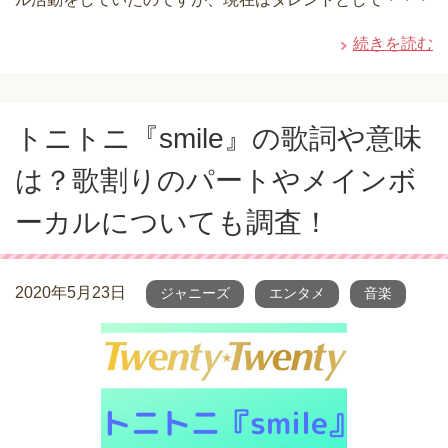
続きを読む
トニトニ『smile』の歌詞や意味
は？歌割りのパートやメインボ
ーカルについても調査！
2020年5月23日
ジャニーズ
エンタメ
音楽