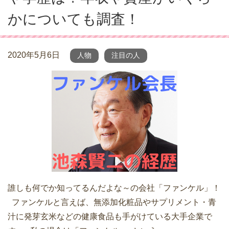
かについても調査！
2020年5月6日
人物
注目の人
誰しも何でか知ってるんだよな～の会社「ファンケル」！
ファンケルと言えば、無添加化粧品やサプリメント・青
汁に発芽玄米などの健康食品も手がけている大手企業で