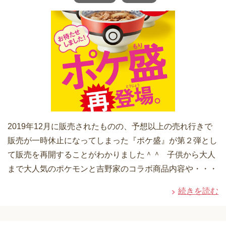
2019年12月に販売されたものの、予想以上の売れ行きで
販売が一時休止になってしまった『ポケ盛』が第２弾とし
て販売を再開することがわかりました＾＾ 子供から大人
まで大人気のポケモンと吉野家のコラボ商品内容や・・・
続きを読む