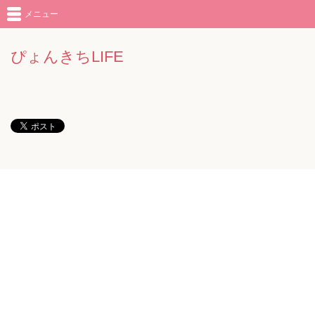
メニュー
ぴょんきちLIFE