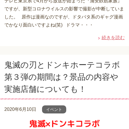
テレビ東京系で4月から放送が始まった『浦安鉄筋家族』
ですが、新型コロナウイルスの影響で撮影が中断していま
した。 原作は漫画なのですが、ドタバタ系のギャグ漫画
でかなり面白いですよね(笑) ドラマ・・・
続きを読む
鬼滅の刃とドンキホーテコラボ
第３弾の期間は？景品の内容や
実施店舗についても！
2020年6月10日
イベント